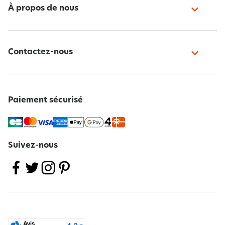
À propos de nous
Contactez-nous
Paiement sécurisé
Suivez-nous