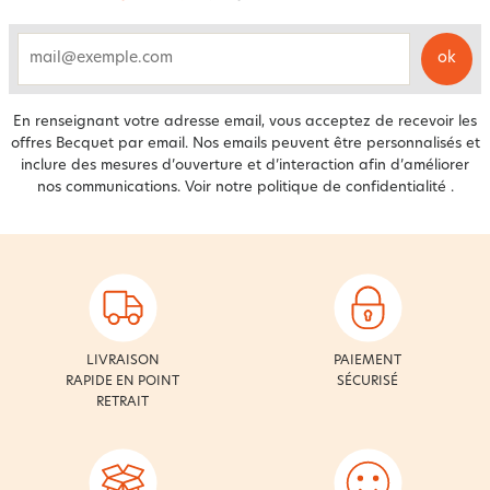
ok
email
En renseignant votre adresse email, vous acceptez de recevoir les
offres Becquet par email. Nos emails peuvent être personnalisés et
inclure des mesures d’ouverture et d’interaction afin d’améliorer
nos communications. Voir notre
politique de confidentialité
.
LIVRAISON
PAIEMENT
RAPIDE EN POINT
SÉCURISÉ
RETRAIT