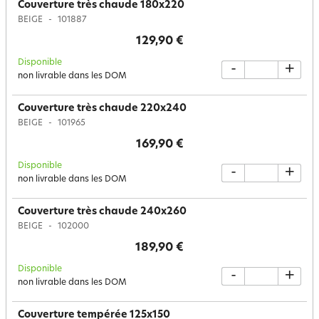
Couverture très chaude 180x220
BEIGE
101887
129,90 €
Disponible
-
+
non livrable dans les DOM
Couverture très chaude 220x240
BEIGE
101965
169,90 €
Disponible
-
+
non livrable dans les DOM
Couverture très chaude 240x260
BEIGE
102000
189,90 €
Disponible
-
+
non livrable dans les DOM
Couverture tempérée 125x150