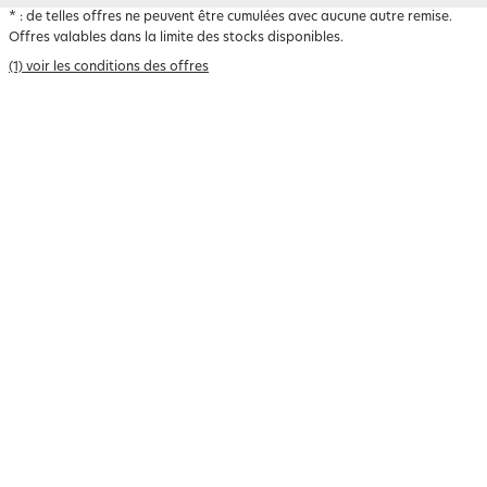
*
: de telles offres ne peuvent être cumulées avec aucune autre remise.
Offres valables dans la limite des stocks disponibles.
(1) voir les conditions des offres