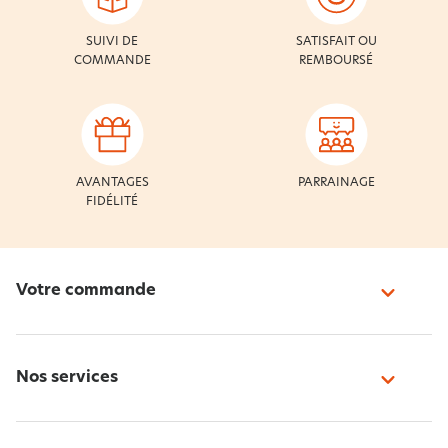
SUIVI DE
SATISFAIT OU
COMMANDE
REMBOURSÉ
AVANTAGES
PARRAINAGE
FIDÉLITÉ
Votre commande
Nos services