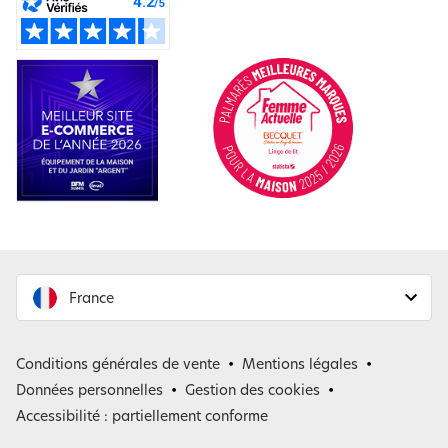
France
France
Conditions générales de vente
Mentions légales
Belgique
Données personnelles
Gestion des cookies
Accessibilité : partiellement conforme