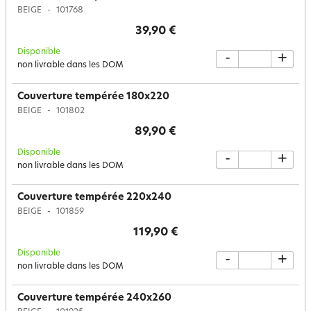
BEIGE
101768
39,90 €
Disponible
-
+
non livrable dans les DOM
Couverture tempérée 180x220
BEIGE
101802
89,90 €
Disponible
-
+
non livrable dans les DOM
Couverture tempérée 220x240
BEIGE
101859
119,90 €
Disponible
-
+
non livrable dans les DOM
Couverture tempérée 240x260