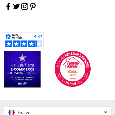
France