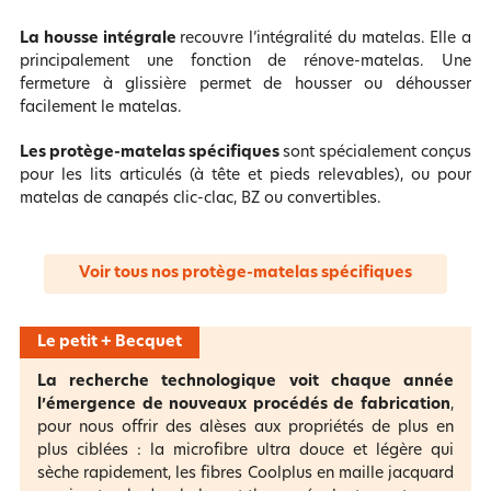
La housse intégrale
recouvre l’intégralité du matelas. Elle a
principalement une fonction de rénove-matelas. Une
fermeture à glissière permet de housser ou déhousser
facilement le matelas.
Les protège-matelas spécifiques
sont spécialement conçus
pour les lits articulés (à tête et pieds relevables), ou pour
matelas de canapés clic-clac, BZ ou convertibles.
Voir tous nos protège-matelas spécifiques
Le petit + Becquet
La recherche technologique voit chaque année
l’émergence de nouveaux procédés de fabrication
,
pour nous offrir des alèses aux propriétés de plus en
plus ciblées : la microfibre ultra douce et légère qui
sèche rapidement, les fibres Coolplus en maille jacquard