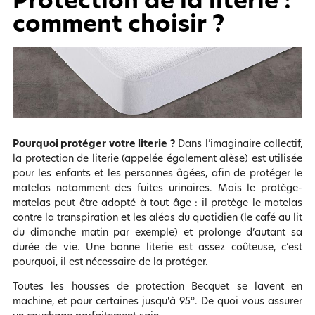
Protection de la literie :
comment choisir ?
Pourquoi protéger votre literie ?
Dans l’imaginaire collectif,
la protection de literie (appelée également alèse) est utilisée
pour les enfants et les personnes âgées, afin de protéger le
matelas notamment des fuites urinaires. Mais le protège-
matelas peut être adopté à tout âge : il protège le matelas
contre la transpiration et les aléas du quotidien (le café au lit
du dimanche matin par exemple) et prolonge d’autant sa
durée de vie. Une bonne literie est assez coûteuse, c’est
pourquoi, il est nécessaire de la protéger.
Toutes les housses de protection Becquet se lavent en
machine, et pour certaines jusqu'à 95°. De quoi vous assurer