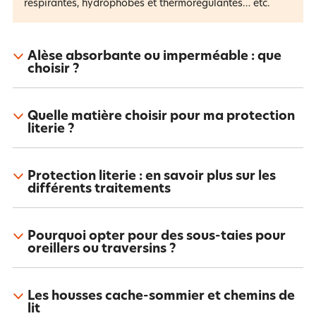
respirantes, hydrophobes et thermorégulantes… etc.
Alèse absorbante ou imperméable : que
choisir ?
Quelle matière choisir pour ma protection
literie ?
Protection literie : en savoir plus sur les
différents traitements
Pourquoi opter pour des sous-taies pour
oreillers ou traversins ?
Les housses cache-sommier et chemins de
lit