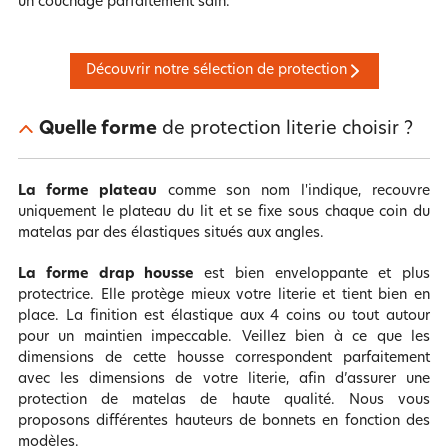
un couchage parfaitement sain.
Découvrir notre sélection de protection
Quelle forme
de protection literie choisir ?
La forme plateau
comme son nom l'indique, recouvre
uniquement le plateau du lit et se fixe sous chaque coin du
matelas par des élastiques situés aux angles.
La forme drap housse
est bien enveloppante et plus
protectrice. Elle protège mieux votre literie et tient bien en
place. La finition est élastique aux 4 coins ou tout autour
pour un maintien impeccable. Veillez bien à ce que les
dimensions de cette housse correspondent parfaitement
avec les dimensions de votre literie, afin d’assurer une
protection de matelas de haute qualité. Nous vous
proposons différentes hauteurs de bonnets en fonction des
modèles.