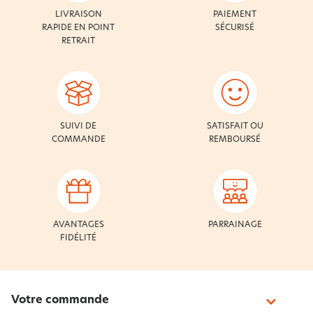
LIVRAISON
PAIEMENT
RAPIDE EN POINT
SÉCURISÉ
RETRAIT
SUIVI DE
SATISFAIT OU
COMMANDE
REMBOURSÉ
AVANTAGES
PARRAINAGE
FIDÉLITÉ
Votre commande