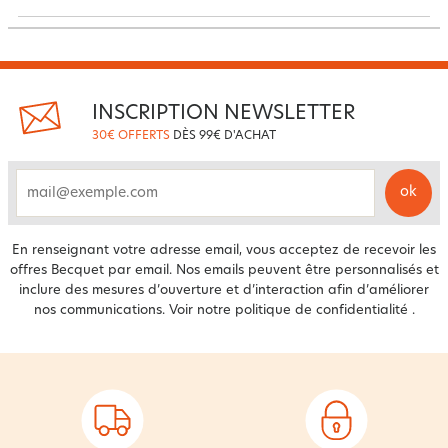
INSCRIPTION NEWSLETTER
30€ OFFERTS
DÈS 99€ D'ACHAT
ok
email
En renseignant votre adresse email, vous acceptez de recevoir les
offres Becquet par email. Nos emails peuvent être personnalisés et
inclure des mesures d’ouverture et d’interaction afin d’améliorer
nos communications. Voir notre
politique de confidentialité
.