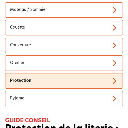
Matelas / Sommier
Couette
Couverture
Oreiller
Protection
Pyjama
GUIDE CONSEIL