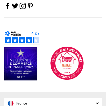
France