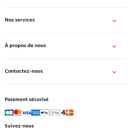
Nos services
À propos de nous
Contactez-nous
Paiement sécurisé
Suivez-nous