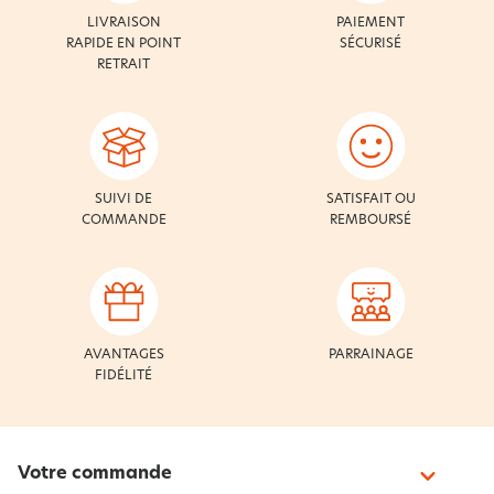
LIVRAISON
PAIEMENT
RAPIDE EN POINT
SÉCURISÉ
RETRAIT
SUIVI DE
SATISFAIT OU
COMMANDE
REMBOURSÉ
AVANTAGES
PARRAINAGE
FIDÉLITÉ
Votre commande