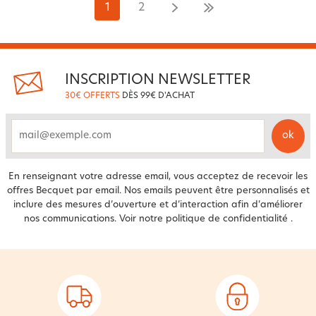
1
2
INSCRIPTION NEWSLETTER
30€ OFFERTS
DÈS 99€ D'ACHAT
ok
email
En renseignant votre adresse email, vous acceptez de recevoir les
offres Becquet par email. Nos emails peuvent être personnalisés et
inclure des mesures d’ouverture et d’interaction afin d’améliorer
nos communications. Voir notre
politique de confidentialité
.