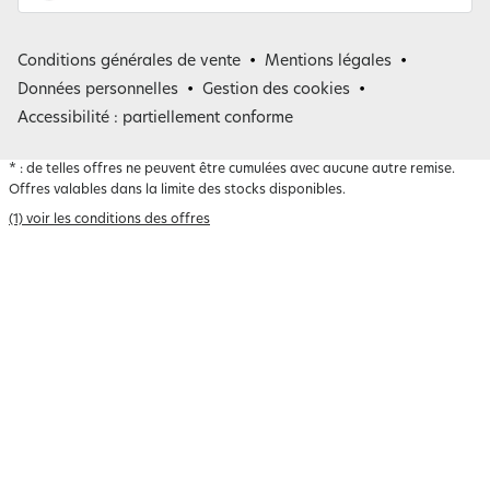
France
Conditions générales de vente
Mentions légales
Belgique
Données personnelles
Gestion des cookies
Accessibilité : partiellement conforme
*
: de telles offres ne peuvent être cumulées avec aucune autre remise.
Offres valables dans la limite des stocks disponibles.
(1) voir les conditions des offres