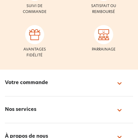
SUIVI DE
SATISFAIT OU
COMMANDE
REMBOURSÉ
AVANTAGES
PARRAINAGE
FIDÉLITÉ
Votre commande
Nos services
À propos de nous