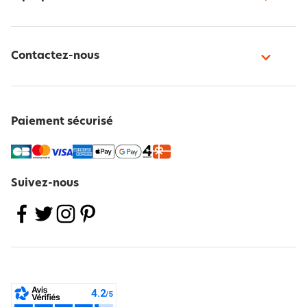
Contactez-nous
Paiement sécurisé
Suivez-nous