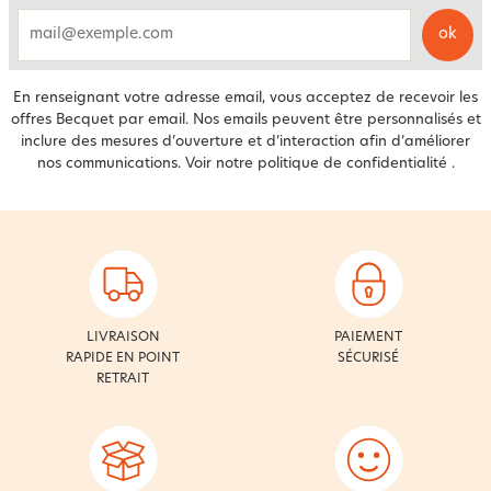
ok
email
En renseignant votre adresse email, vous acceptez de recevoir les
offres Becquet par email. Nos emails peuvent être personnalisés et
inclure des mesures d’ouverture et d’interaction afin d’améliorer
nos communications. Voir notre
politique de confidentialité
.
LIVRAISON
PAIEMENT
RAPIDE EN POINT
SÉCURISÉ
RETRAIT