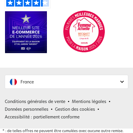
France
France
Conditions générales de vente
Mentions légales
Belgique
Données personnelles
Gestion des cookies
Accessibilité : partiellement conforme
*
: de telles offres ne peuvent être cumulées avec aucune autre remise.