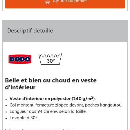
Ajouter au panier
Descriptif détaillé
Belle et bien au chaud en veste
d'intérieur
2
Veste d'intérieur en polyester (240 g/m
).
Col montant, fermeture zippée devant, poches kangourou.
Longueur dos 94 cm env. selon la taille.
Lavable à 30°.