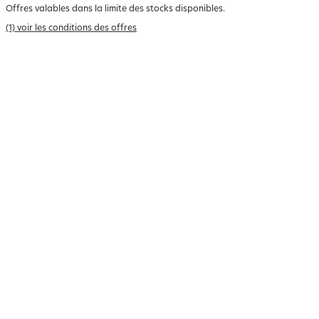
Offres valables dans la limite des stocks disponibles.
(1) voir les conditions des offres