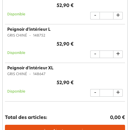
52,90 €
Disponible
-
+
Peignoir d'intérieur L
GRIS CHINÉ
148752
52,90 €
Disponible
-
+
Peignoir d'intérieur XL
GRIS CHINÉ
148647
52,90 €
Disponible
-
+
Total des articles:
0,00 €