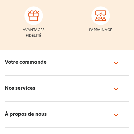
AVANTAGES
PARRAINAGE
FIDÉLITÉ
Votre commande
Nos services
À propos de nous