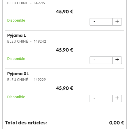
BLEU CHINÉ
149219
45,90 €
Disponible
-
+
Pyjama L
BLEU CHINÉ
149242
45,90 €
Disponible
-
+
Pyjama XL
BLEU CHINÉ
149229
45,90 €
Disponible
-
+
Total des articles:
0,00 €