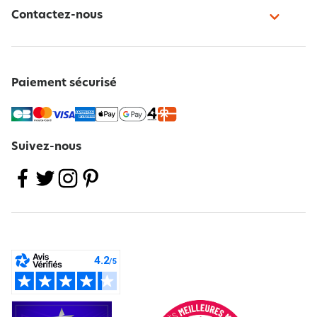
Contactez-nous
Paiement sécurisé
Suivez-nous