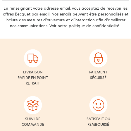
En renseignant votre adresse email, vous acceptez de recevoir les
offres Becquet par email. Nos emails peuvent être personnalisés et
inclure des mesures d’ouverture et d’interaction afin d’améliorer
nos communications. Voir notre
politique de confidentialité
.
LIVRAISON
PAIEMENT
RAPIDE EN POINT
SÉCURISÉ
RETRAIT
SUIVI DE
SATISFAIT OU
COMMANDE
REMBOURSÉ