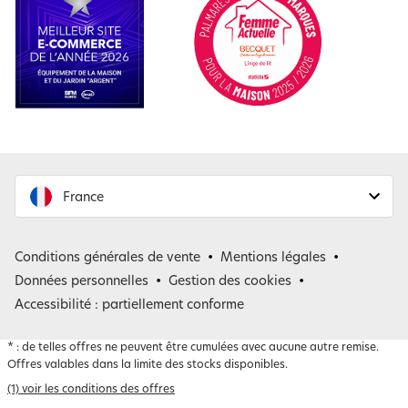
France
France
Conditions générales de vente
Mentions légales
Belgique
Données personnelles
Gestion des cookies
Accessibilité : partiellement conforme
*
: de telles offres ne peuvent être cumulées avec aucune autre remise.
Offres valables dans la limite des stocks disponibles.
(1) voir les conditions des offres