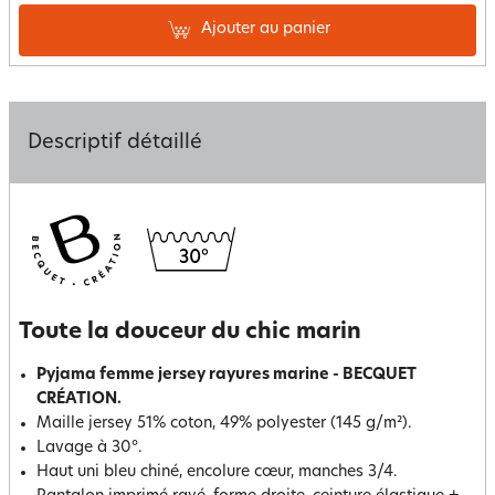
Ajouter au panier
Descriptif détaillé
Toute la douceur du chic marin
Pyjama femme jersey rayures marine - BECQUET
CRÉATION.
Maille jersey 51% coton, 49% polyester (145 g/m²).
Lavage à 30°.
Haut uni bleu chiné, encolure cœur, manches 3/4.