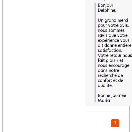
Bonjour 
Delphine,

Un grand merci 
pour votre avis, 
nous sommes 
ravis que votre 
expérience vous 
ait donné entière 
satisfaction. 
Votre retour nous 
fait plaisir et 
nous encourage 
dans notre 
recherche de 
confort et de 
qualité. 

Bonne journée 

Maria
1