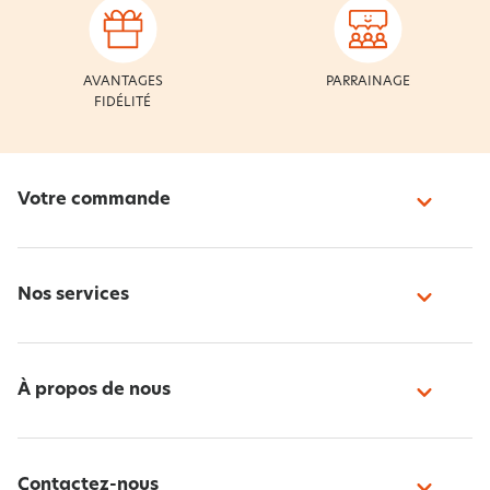
AVANTAGES
PARRAINAGE
FIDÉLITÉ
Votre commande
Nos services
À propos de nous
Contactez-nous