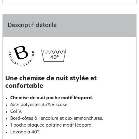
Descriptif détaillé
Une chemise de nuit stylée et
confortable
Chemise de nuit poche motif léopard.
65% polyester, 35% viscose.
Col V.
Bord-côtes à l'encolure et aux emmanchures.
1 poche plaquée poitrine motif léopard.
Lavage à 40°.