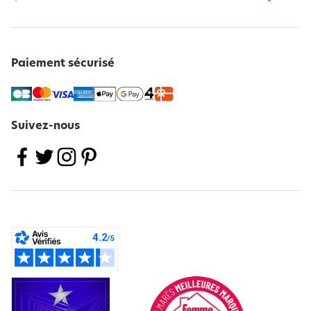
Paiement sécurisé
Suivez-nous