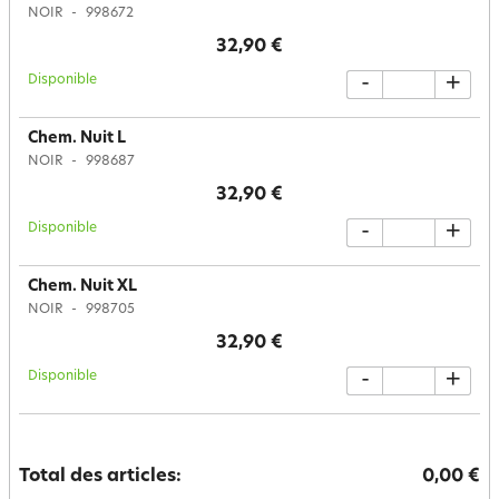
NOIR
998672
32,90 €
Disponible
-
+
Chem. Nuit L
NOIR
998687
32,90 €
Disponible
-
+
Chem. Nuit XL
NOIR
998705
32,90 €
Disponible
-
+
Total des articles:
0,00 €