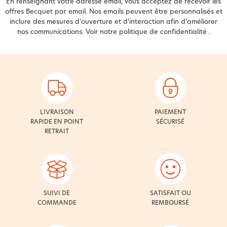
En renseignant votre adresse email, vous acceptez de recevoir les
offres Becquet par email. Nos emails peuvent être personnalisés et
inclure des mesures d’ouverture et d’interaction afin d’améliorer
nos communications. Voir notre
politique de confidentialité
.
LIVRAISON
PAIEMENT
RAPIDE EN POINT
SÉCURISÉ
RETRAIT
SUIVI DE
SATISFAIT OU
COMMANDE
REMBOURSÉ