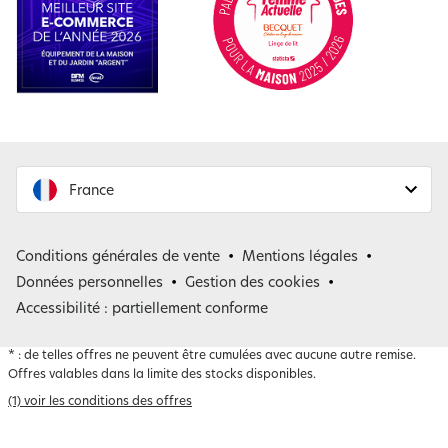
France
France
Conditions générales de vente
Mentions légales
Belgique
Données personnelles
Gestion des cookies
Accessibilité : partiellement conforme
*
: de telles offres ne peuvent être cumulées avec aucune autre remise.
Offres valables dans la limite des stocks disponibles.
(1) voir les conditions des offres