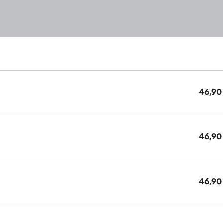
46,90
46,90
46,90