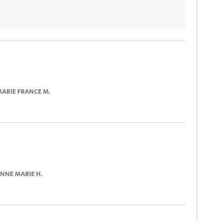
ARIE FRANCE M.
NNE MARIE H.