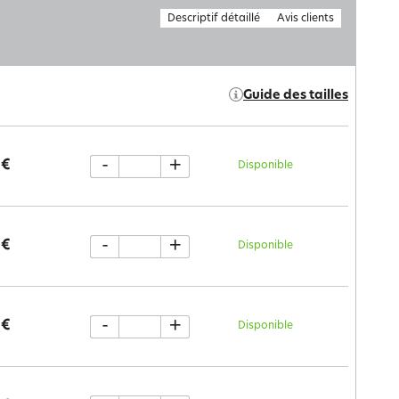
Descriptif détaillé
Avis clients
Guide des tailles
-
+
 €
Disponible
-
+
 €
Disponible
-
+
 €
Disponible