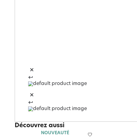
Découvrez aussi
NOUVEAUTÉ