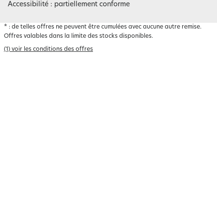
Accessibilité : partiellement conforme
*
: de telles offres ne peuvent être cumulées avec aucune autre remise.
Offres valables dans la limite des stocks disponibles.
(1) voir les conditions des offres