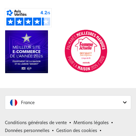
France
France
Conditions générales de vente
Mentions légales
Belgique
Données personnelles
Gestion des cookies