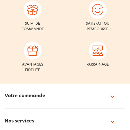
SUIVI DE
SATISFAIT OU
COMMANDE
REMBOURSÉ
AVANTAGES
PARRAINAGE
FIDÉLITÉ
Votre commande
Nos services