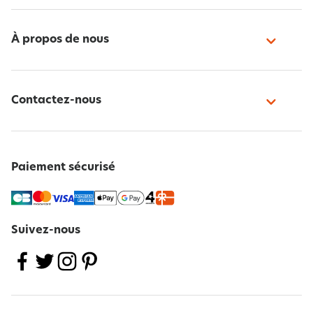
À propos de nous
Contactez-nous
Paiement sécurisé
Suivez-nous