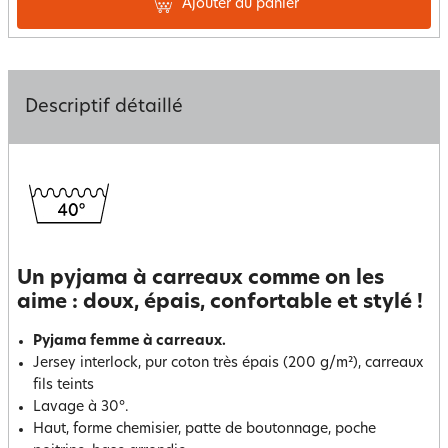
Ajouter au panier
Descriptif détaillé
Un pyjama à carreaux comme on les
aime : doux, épais, confortable et stylé !
Pyjama femme à carreaux.
Jersey interlock, pur coton très épais (200 g/m²), carreaux
fils teints
Lavage à 30°.
Haut, forme chemisier, patte de boutonnage, poche