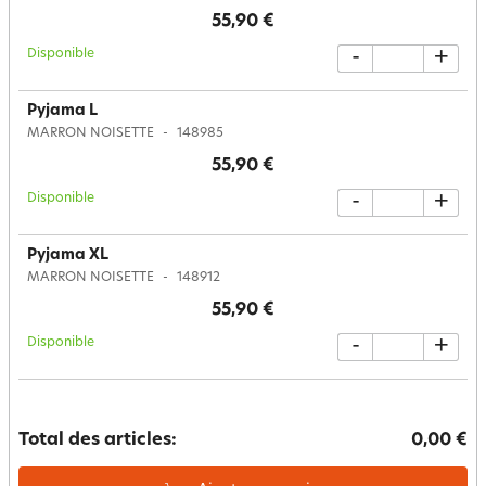
55,90 €
Disponible
-
+
Pyjama L
MARRON NOISETTE
148985
55,90 €
Disponible
-
+
Pyjama XL
MARRON NOISETTE
148912
55,90 €
Disponible
-
+
Total des articles:
0,00 €