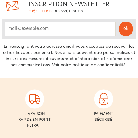
INSCRIPTION NEWSLETTER
30€ OFFERTS
DÈS 99€ D'ACHAT
ok
email
En renseignant votre adresse email, vous acceptez de recevoir les
offres Becquet par email. Nos emails peuvent être personnalisés et
inclure des mesures d’ouverture et d’interaction afin d’améliorer
nos communications. Voir notre
politique de confidentialité
.
LIVRAISON
PAIEMENT
RAPIDE EN POINT
SÉCURISÉ
RETRAIT