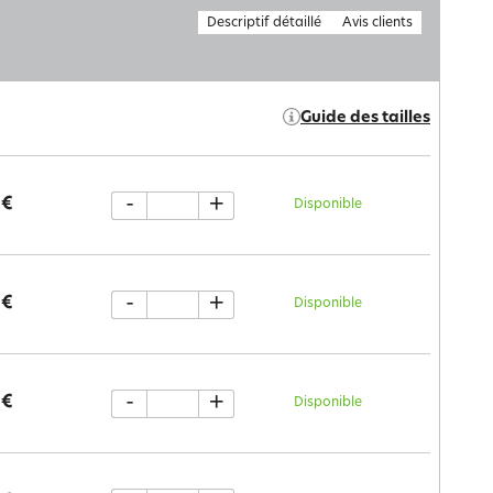
Descriptif détaillé
Avis clients
Guide des tailles
-
+
 €
Disponible
-
+
 €
Disponible
-
+
 €
Disponible