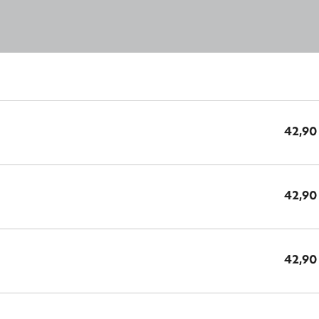
42,90
42,90
42,90