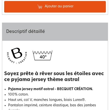
Ajouter au panier
Descriptif détaillé
Soyez prête à rêver sous les étoiles avec
ce pyjama jersey thème astral
Pyjama jersey motif astral - BECQUET CRÉATION.
100% coton.
Haut uni, col V, manches longues, biais Lurex®.
Pantalon imprimé, ceinture élastique, bas des jambes