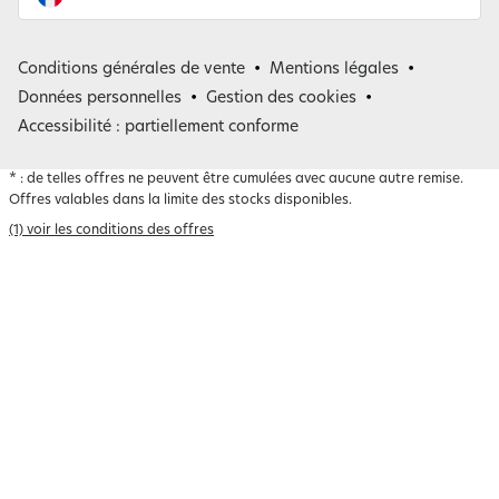
France
Conditions générales de vente
Mentions légales
Belgique
Données personnelles
Gestion des cookies
Accessibilité : partiellement conforme
*
: de telles offres ne peuvent être cumulées avec aucune autre remise.
Offres valables dans la limite des stocks disponibles.
(1) voir les conditions des offres