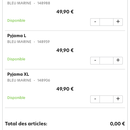
BLEU MARINE
148988
49,90 €
Disponible
-
+
Pyjama L
BLEU MARINE
148959
49,90 €
Disponible
-
+
Pyjama XL
BLEU MARINE
148906
49,90 €
Disponible
-
+
Total des articles:
0,00 €