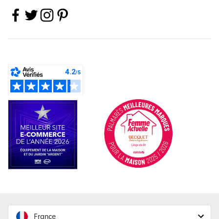
France