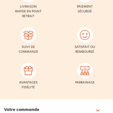
LIVRAISON
PAIEMENT
RAPIDE EN POINT
SÉCURISÉ
RETRAIT
SUIVI DE
SATISFAIT OU
COMMANDE
REMBOURSÉ
AVANTAGES
PARRAINAGE
FIDÉLITÉ
Votre commande