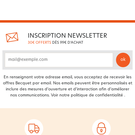
INSCRIPTION NEWSLETTER
30€ OFFERTS
DÈS 99€ D'ACHAT
ok
email
En renseignant votre adresse email, vous acceptez de recevoir les
offres Becquet par email. Nos emails peuvent être personnalisés et
inclure des mesures d’ouverture et d’interaction afin d’améliorer
nos communications. Voir notre
politique de confidentialité
.