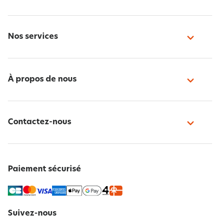
Nos services
À propos de nous
Contactez-nous
Paiement sécurisé
Suivez-nous