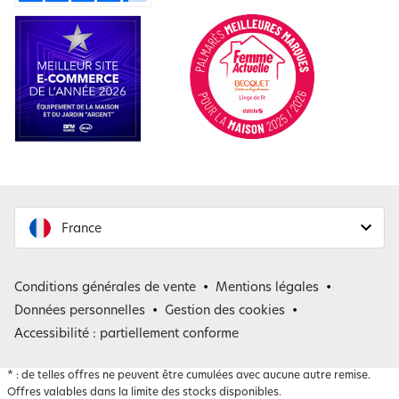
France
France
Conditions générales de vente
Mentions légales
Belgique
Données personnelles
Gestion des cookies
Accessibilité : partiellement conforme
*
: de telles offres ne peuvent être cumulées avec aucune autre remise.
Offres valables dans la limite des stocks disponibles.