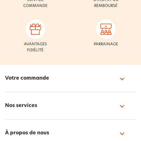
COMMANDE
REMBOURSÉ
AVANTAGES
PARRAINAGE
FIDÉLITÉ
Votre commande
Nos services
À propos de nous