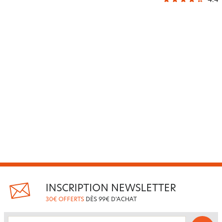
4.4
/
INSCRIPTION NEWSLETTER
30€ OFFERTS
DÈS 99€ D'ACHAT