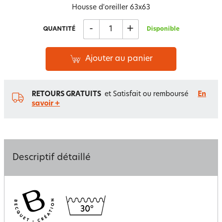
Housse d'oreiller 63x63
-
+
QUANTITÉ
Disponible
Ajouter au panier
RETOURS GRATUITS
et Satisfait ou remboursé
En
savoir +
Descriptif détaillé