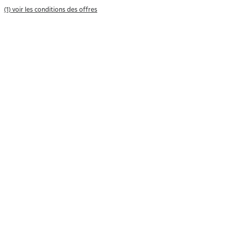
(1) voir les conditions des offres