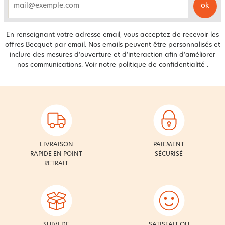
ok
email
En renseignant votre adresse email, vous acceptez de recevoir les
offres Becquet par email. Nos emails peuvent être personnalisés et
inclure des mesures d’ouverture et d’interaction afin d’améliorer
nos communications. Voir notre
politique de confidentialité
.
LIVRAISON
PAIEMENT
RAPIDE EN POINT
SÉCURISÉ
RETRAIT
SUIVI DE
SATISFAIT OU