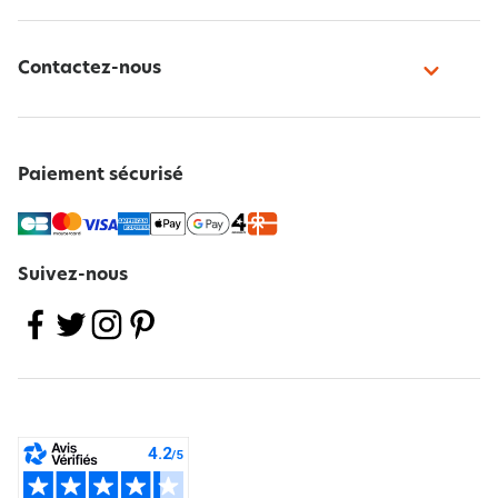
Contactez-nous
Paiement sécurisé
Suivez-nous