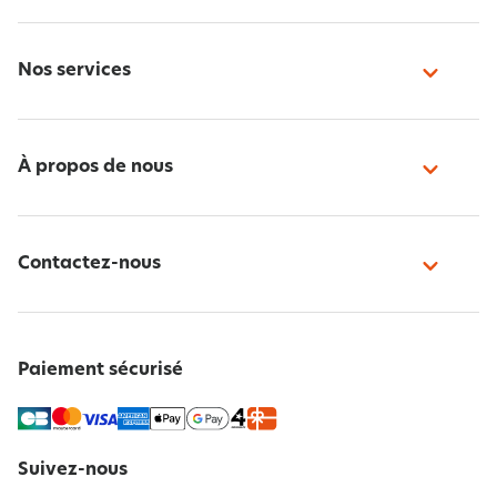
Nos services
À propos de nous
Contactez-nous
Paiement sécurisé
Suivez-nous