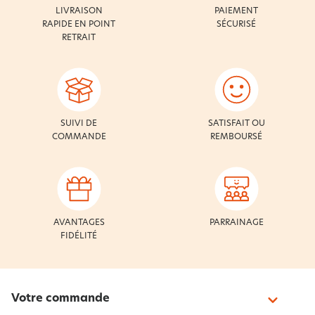
LIVRAISON
PAIEMENT
RAPIDE EN POINT
SÉCURISÉ
RETRAIT
SUIVI DE
SATISFAIT OU
COMMANDE
REMBOURSÉ
AVANTAGES
PARRAINAGE
FIDÉLITÉ
Votre commande