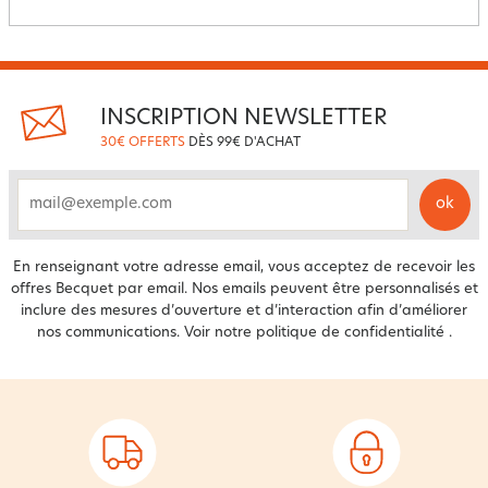
INSCRIPTION NEWSLETTER
30€ OFFERTS
DÈS 99€ D'ACHAT
ok
email
En renseignant votre adresse email, vous acceptez de recevoir les
offres Becquet par email. Nos emails peuvent être personnalisés et
inclure des mesures d’ouverture et d’interaction afin d’améliorer
nos communications. Voir notre
politique de confidentialité
.