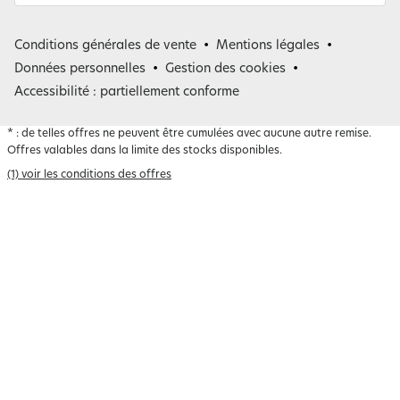
France
Conditions générales de vente
Mentions légales
Belgique
Données personnelles
Gestion des cookies
Accessibilité : partiellement conforme
*
: de telles offres ne peuvent être cumulées avec aucune autre remise.
Offres valables dans la limite des stocks disponibles.
(1) voir les conditions des offres