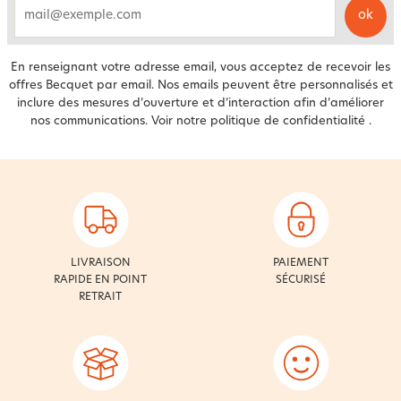
ok
email
En renseignant votre adresse email, vous acceptez de recevoir les
offres Becquet par email. Nos emails peuvent être personnalisés et
inclure des mesures d’ouverture et d’interaction afin d’améliorer
nos communications. Voir notre
politique de confidentialité
.
LIVRAISON
PAIEMENT
RAPIDE EN POINT
SÉCURISÉ
RETRAIT