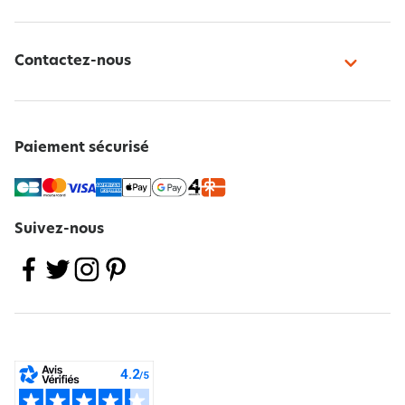
Contactez-nous
Paiement sécurisé
Suivez-nous