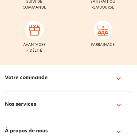
SUIVI DE
SATISFAIT OU
COMMANDE
REMBOURSÉ
AVANTAGES
PARRAINAGE
FIDÉLITÉ
Votre commande
Nos services
À propos de nous