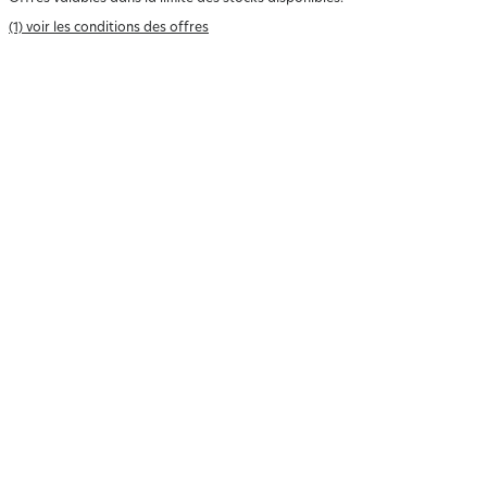
(1) voir les conditions des offres