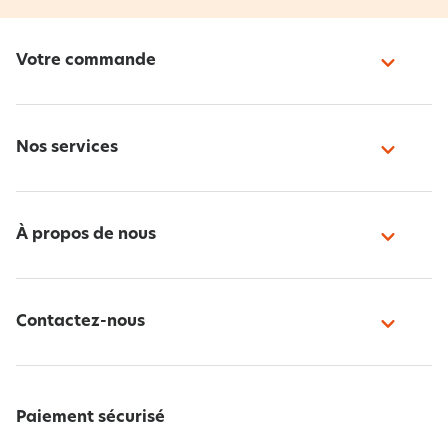
Votre commande
Nos services
À propos de nous
Contactez-nous
Paiement sécurisé