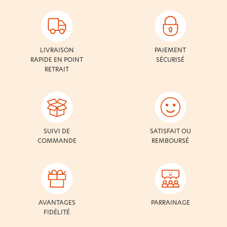
LIVRAISON
PAIEMENT
RAPIDE EN POINT
SÉCURISÉ
RETRAIT
SUIVI DE
SATISFAIT OU
COMMANDE
REMBOURSÉ
AVANTAGES
PARRAINAGE
FIDÉLITÉ