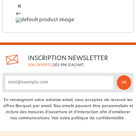
INSCRIPTION NEWSLETTER
30€ OFFERTS
DÈS 99€ D'ACHAT
ok
email
En renseignant votre adresse email, vous acceptez de recevoir les
offres Becquet par email. Nos emails peuvent être personnalisés et
inclure des mesures d’ouverture et d’interaction afin d’améliorer
nos communications. Voir notre
politique de confidentialité
.