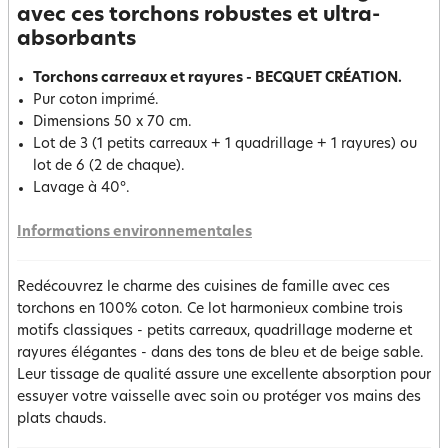
avec ces torchons robustes et ultra-
absorbants
Torchons carreaux et rayures - BECQUET CRÉATION.
Pur coton imprimé.
Dimensions 50 x 70 cm.
Lot de 3 (1 petits carreaux + 1 quadrillage + 1 rayures) ou
lot de 6 (2 de chaque).
Lavage à 40°.
Informations environnementales
Redécouvrez le charme des cuisines de famille avec ces
torchons en 100% coton. Ce lot harmonieux combine trois
motifs classiques - petits carreaux, quadrillage moderne et
rayures élégantes - dans des tons de bleu et de beige sable.
Leur tissage de qualité assure une excellente absorption pour
essuyer votre vaisselle avec soin ou protéger vos mains des
plats chauds.