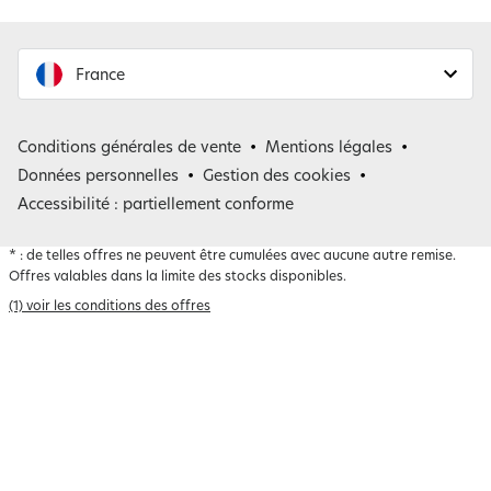
France
France
Conditions générales de vente
Mentions légales
Belgique
Données personnelles
Gestion des cookies
Accessibilité : partiellement conforme
*
: de telles offres ne peuvent être cumulées avec aucune autre remise.
Offres valables dans la limite des stocks disponibles.
(1) voir les conditions des offres