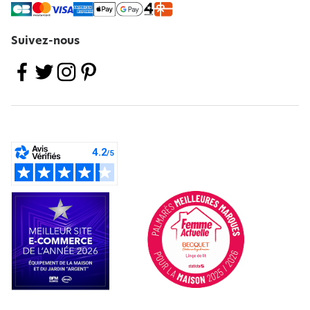
Suivez-nous