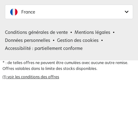
France
France
Conditions générales de vente
Mentions légales
Belgique
Données personnelles
Gestion des cookies
Accessibilité : partiellement conforme
*
: de telles offres ne peuvent être cumulées avec aucune autre remise.
Offres valables dans la limite des stocks disponibles.
(1) voir les conditions des offres