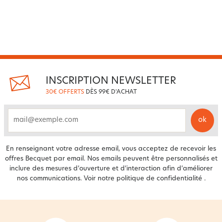
INSCRIPTION NEWSLETTER
30€ OFFERTS
DÈS 99€ D'ACHAT
ok
email
En renseignant votre adresse email, vous acceptez de recevoir les
offres Becquet par email. Nos emails peuvent être personnalisés et
inclure des mesures d’ouverture et d’interaction afin d’améliorer
nos communications. Voir notre
politique de confidentialité
.