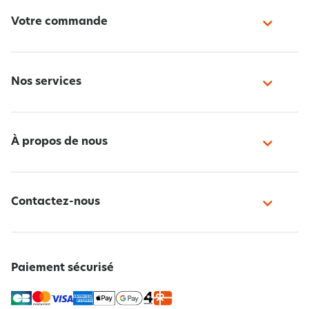
Votre commande
Nos services
À propos de nous
Contactez-nous
Paiement sécurisé