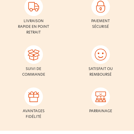
LIVRAISON
PAIEMENT
RAPIDE EN POINT
SÉCURISÉ
RETRAIT
SUIVI DE
SATISFAIT OU
COMMANDE
REMBOURSÉ
AVANTAGES
PARRAINAGE
FIDÉLITÉ