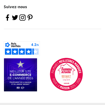
Suivez-nous