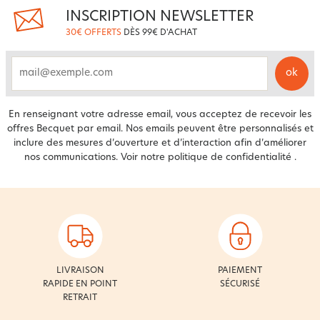
INSCRIPTION NEWSLETTER
30€ OFFERTS
DÈS 99€ D'ACHAT
ok
email
En renseignant votre adresse email, vous acceptez de recevoir les
offres Becquet par email. Nos emails peuvent être personnalisés et
inclure des mesures d’ouverture et d’interaction afin d’améliorer
nos communications. Voir notre
politique de confidentialité
.
LIVRAISON
PAIEMENT
RAPIDE EN POINT
SÉCURISÉ
RETRAIT