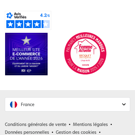
France
France
Conditions générales de vente
Mentions légales
Belgique
Données personnelles
Gestion des cookies