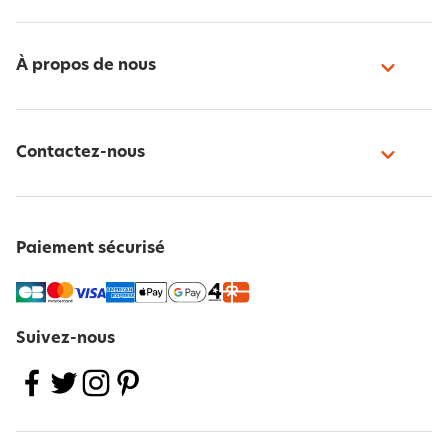
À propos de nous
Contactez-nous
Paiement sécurisé
Suivez-nous