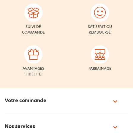
SUIVI DE
SATISFAIT OU
COMMANDE
REMBOURSÉ
AVANTAGES
PARRAINAGE
FIDÉLITÉ
Votre commande
Nos services