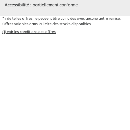
Accessibilité : partiellement conforme
*
: de telles offres ne peuvent être cumulées avec aucune autre remise.
Offres valables dans la limite des stocks disponibles.
(1) voir les conditions des offres