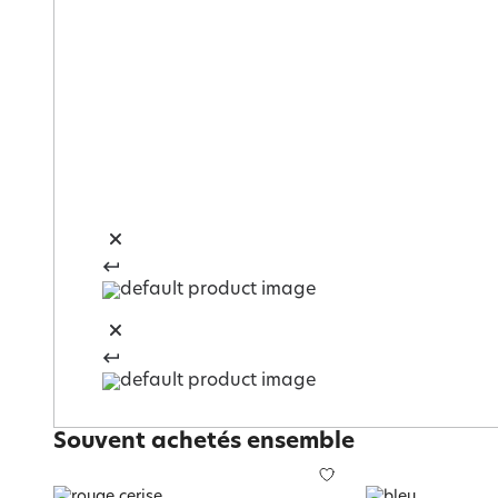
Souvent achetés ensemble