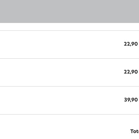
22,90
22,90
39,90
Tot