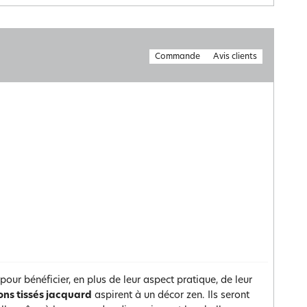
Commande
Avis clients
pour bénéficier, en plus de leur aspect pratique, de leur
ons tissés jacquard
aspirent à un décor zen. Ils seront