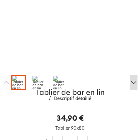
Tablier de bar en lin
/
Descriptif détaillé
34,90 €
Tablier 90x80