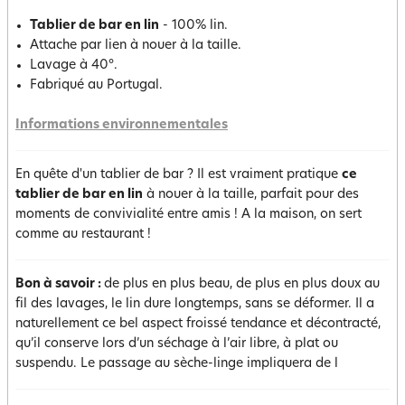
Tablier de bar en lin
- 100% lin.
Attache par lien à nouer à la taille.
Lavage à 40°.
Fabriqué au Portugal.
Informations environnementales
En quête d'un tablier de bar ? Il est vraiment pratique
ce
tablier de bar en lin
à nouer à la taille, parfait pour des
moments de convivialité entre amis ! A la maison, on sert
comme au restaurant !
Bon à savoir :
de plus en plus beau, de plus en plus doux au
fil des lavages, le lin dure longtemps, sans se déformer. Il a
naturellement ce bel aspect froissé tendance et décontracté,
qu’il conserve lors d’un séchage à l’air libre, à plat ou
suspendu. Le passage au sèche-linge impliquera de l