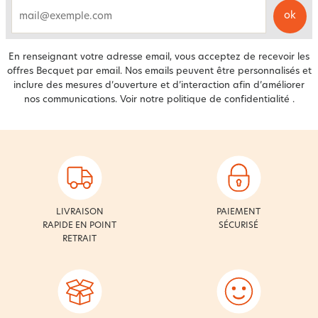
ok
email
En renseignant votre adresse email, vous acceptez de recevoir les
offres Becquet par email. Nos emails peuvent être personnalisés et
inclure des mesures d’ouverture et d’interaction afin d’améliorer
nos communications. Voir notre
politique de confidentialité
.
LIVRAISON
PAIEMENT
RAPIDE EN POINT
SÉCURISÉ
RETRAIT