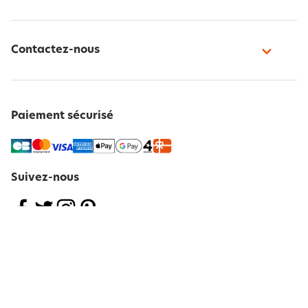
Contactez-nous
Paiement sécurisé
Suivez-nous