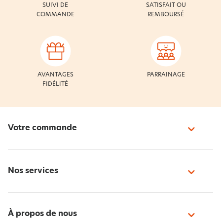
SUIVI DE
SATISFAIT OU
COMMANDE
REMBOURSÉ
AVANTAGES
PARRAINAGE
FIDÉLITÉ
Votre commande
Nos services
À propos de nous