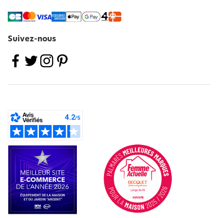
Suivez-nous