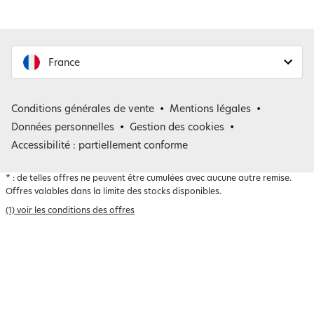
France
France
Conditions générales de vente
Mentions légales
Belgique
Données personnelles
Gestion des cookies
Accessibilité : partiellement conforme
*
: de telles offres ne peuvent être cumulées avec aucune autre remise.
Offres valables dans la limite des stocks disponibles.
(1) voir les conditions des offres