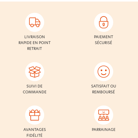
LIVRAISON
PAIEMENT
RAPIDE EN POINT
SÉCURISÉ
RETRAIT
SUIVI DE
SATISFAIT OU
COMMANDE
REMBOURSÉ
AVANTAGES
PARRAINAGE
FIDÉLITÉ