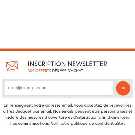
INSCRIPTION NEWSLETTER
30€ OFFERTS
DÈS 99€ D'ACHAT
ok
email
En renseignant votre adresse email, vous acceptez de recevoir les
offres Becquet par email. Nos emails peuvent être personnalisés et
inclure des mesures d’ouverture et d’interaction afin d’améliorer
nos communications. Voir notre
politique de confidentialité
.