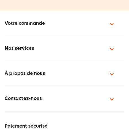
Votre commande
Nos services
À propos de nous
Contactez-nous
Paiement sécurisé