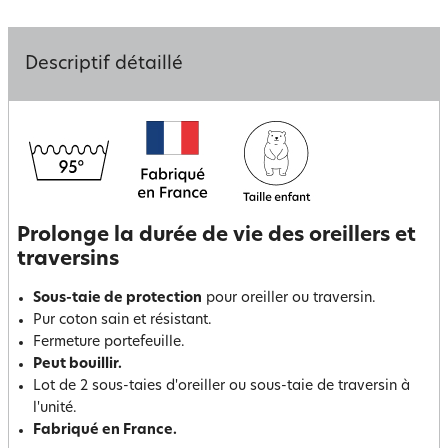
Descriptif détaillé
Prolonge la durée de vie des oreillers et
traversins
Sous-taie de protection
pour oreiller ou traversin.
Pur coton sain et résistant.
Fermeture portefeuille.
Peut bouillir.
Lot de 2 sous-taies d'oreiller ou sous-taie de traversin à
l'unité.
Fabriqué en France.