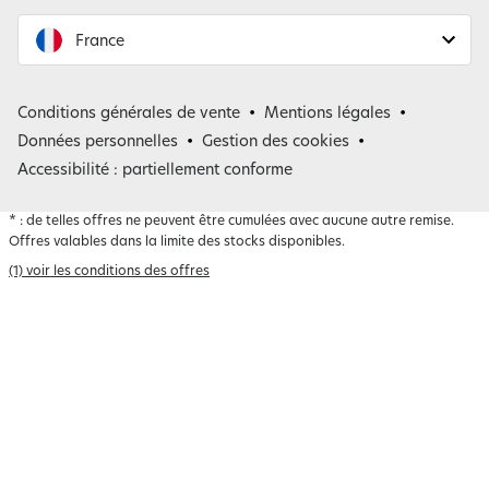
France
France
Conditions générales de vente
Mentions légales
Belgique
Données personnelles
Gestion des cookies
Accessibilité : partiellement conforme
*
: de telles offres ne peuvent être cumulées avec aucune autre remise.
Offres valables dans la limite des stocks disponibles.
(1) voir les conditions des offres