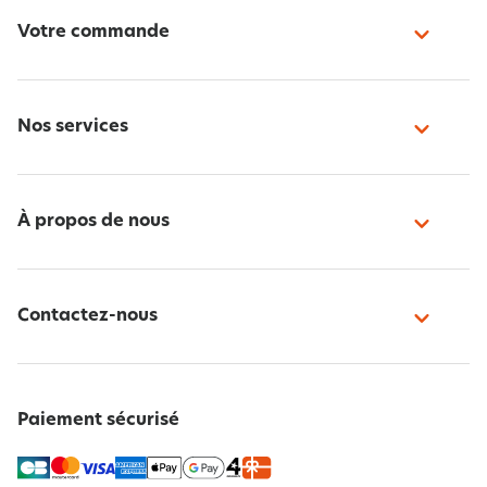
Votre commande
Nos services
À propos de nous
Contactez-nous
Paiement sécurisé