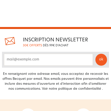
INSCRIPTION NEWSLETTER
30€ OFFERTS
DÈS 99€ D'ACHAT
ok
email
En renseignant votre adresse email, vous acceptez de recevoir les
offres Becquet par email. Nos emails peuvent être personnalisés et
inclure des mesures d’ouverture et d’interaction afin d’améliorer
nos communications. Voir notre
politique de confidentialité
.