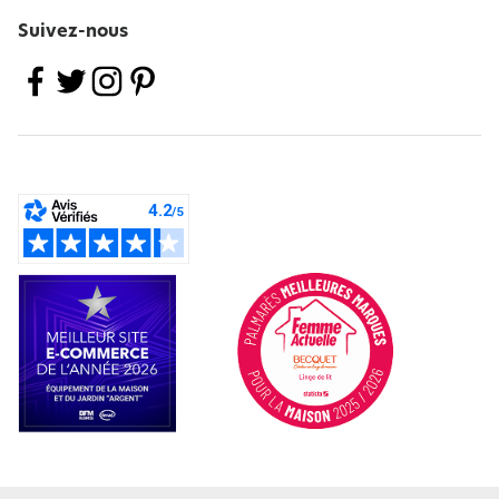
Suivez-nous