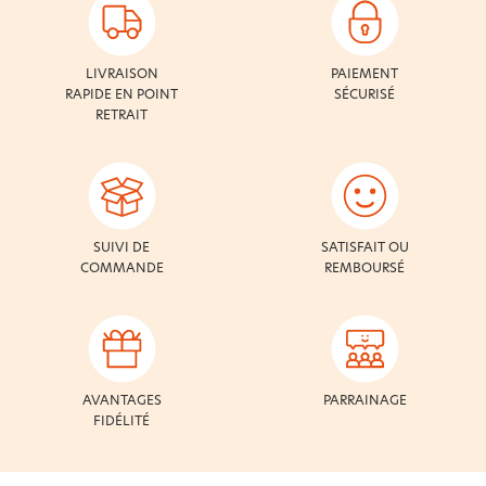
LIVRAISON
PAIEMENT
RAPIDE EN POINT
SÉCURISÉ
RETRAIT
SUIVI DE
SATISFAIT OU
COMMANDE
REMBOURSÉ
AVANTAGES
PARRAINAGE
FIDÉLITÉ