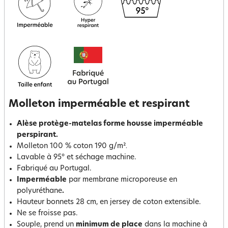
Molleton imperméable et respirant
Alèse protège-matelas forme housse imperméable
perspirant.
Molleton 100 % coton 190 g/m²
.
Lavable à 95° et séchage machine.
Fabriqué au Portugal.
Imperméable
par membrane microporeuse en
polyuréthane
.
Hauteur bonnets 28 cm, en jersey de coton extensible.
Ne se froisse pas.
Souple, prend un
minimum de place
dans la machine à