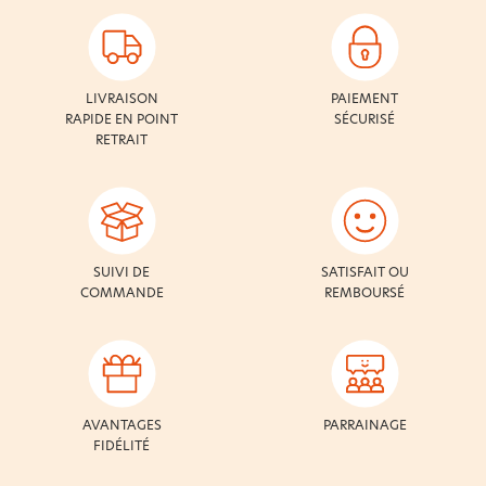
LIVRAISON
PAIEMENT
RAPIDE EN POINT
SÉCURISÉ
RETRAIT
SUIVI DE
SATISFAIT OU
COMMANDE
REMBOURSÉ
AVANTAGES
PARRAINAGE
FIDÉLITÉ