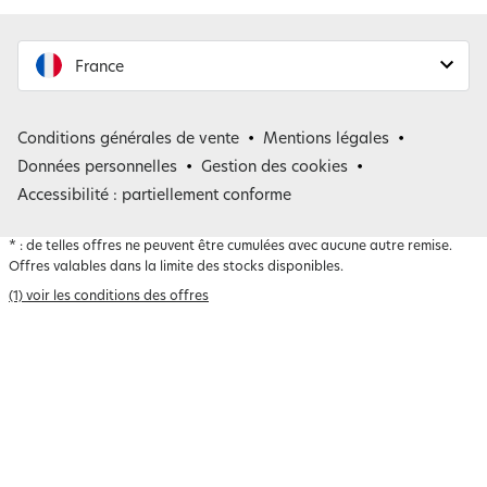
France
France
Conditions générales de vente
Mentions légales
Belgique
Données personnelles
Gestion des cookies
Accessibilité : partiellement conforme
*
: de telles offres ne peuvent être cumulées avec aucune autre remise.
Offres valables dans la limite des stocks disponibles.
(1) voir les conditions des offres