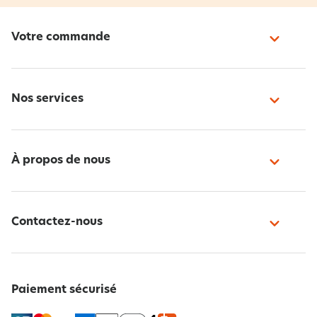
Votre commande
Nos services
À propos de nous
Contactez-nous
Paiement sécurisé