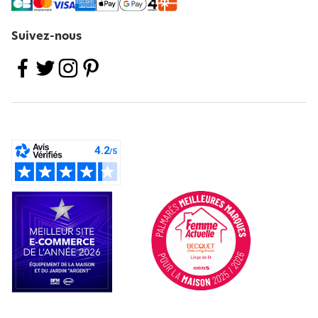
Suivez-nous