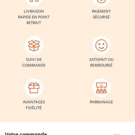
LIVRAISON
PAIEMENT
RAPIDE EN POINT
SÉCURISÉ
RETRAIT
SUIVI DE
SATISFAIT OU
COMMANDE
REMBOURSÉ
AVANTAGES
PARRAINAGE
FIDÉLITÉ
Votre commande