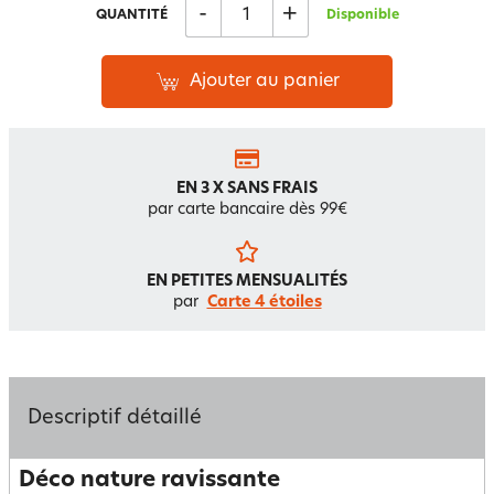
-
+
QUANTITÉ
Disponible
Ajouter au panier
EN 3 X SANS FRAIS
par carte bancaire dès 99€
EN PETITES MENSUALITÉS
par
Carte 4 étoiles
Descriptif détaillé
Déco nature ravissante