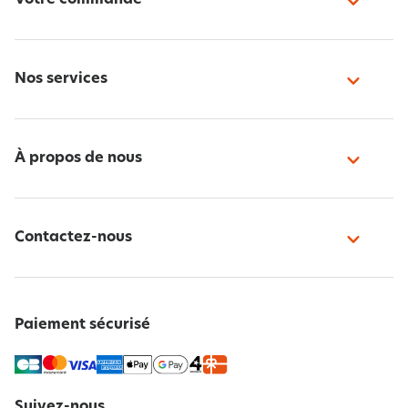
Nos services
À propos de nous
Contactez-nous
Paiement sécurisé
Suivez-nous