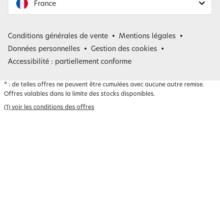
France
France
Conditions générales de vente
Mentions légales
Belgique
Données personnelles
Gestion des cookies
Accessibilité : partiellement conforme
*
: de telles offres ne peuvent être cumulées avec aucune autre remise.
Offres valables dans la limite des stocks disponibles.
(1) voir les conditions des offres