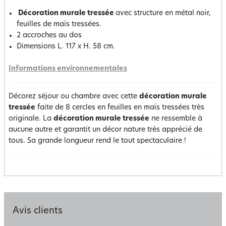
Décoration murale tressée
avec structure en métal noir,
feuilles de maïs tressées.
2 accroches au dos
Dimensions L. 117 x H. 58 cm.
Informations environnementales
Décorez séjour ou chambre avec cette
décoration murale
tressée
faite de 8 cercles en feuilles en maïs tressées très
originale. La
décoration murale tressée
ne ressemble à
aucune autre et garantit un décor nature très apprécié de
tous. Sa grande longueur rend le tout spectaculaire !
Avis clients