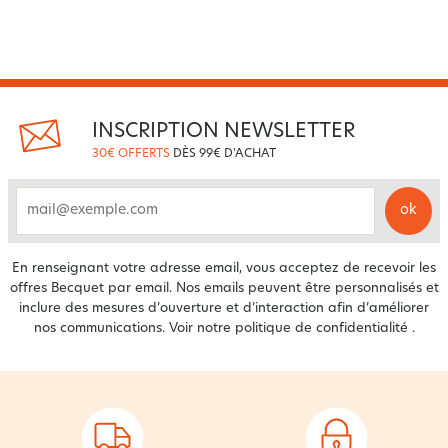
INSCRIPTION NEWSLETTER
30€ OFFERTS
DÈS 99€ D'ACHAT
ok
email
En renseignant votre adresse email, vous acceptez de recevoir les
offres Becquet par email. Nos emails peuvent être personnalisés et
inclure des mesures d’ouverture et d’interaction afin d’améliorer
nos communications. Voir notre
politique de confidentialité
.