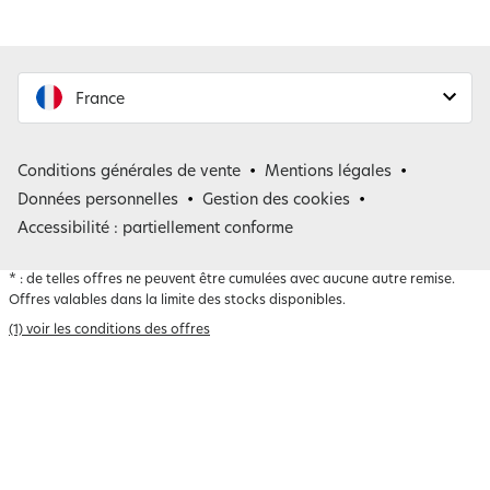
France
France
Conditions générales de vente
Mentions légales
Belgique
Données personnelles
Gestion des cookies
Accessibilité : partiellement conforme
*
: de telles offres ne peuvent être cumulées avec aucune autre remise.
Offres valables dans la limite des stocks disponibles.
(1) voir les conditions des offres