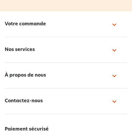
Votre commande
Nos services
À propos de nous
Contactez-nous
Paiement sécurisé