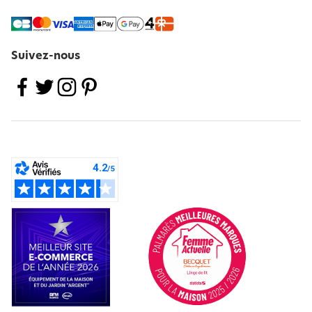
Suivez-nous