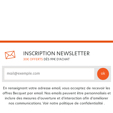
INSCRIPTION NEWSLETTER
30€ OFFERTS
DÈS 99€ D'ACHAT
ok
email
En renseignant votre adresse email, vous acceptez de recevoir les
offres Becquet par email. Nos emails peuvent être personnalisés et
inclure des mesures d’ouverture et d’interaction afin d’améliorer
nos communications. Voir notre
politique de confidentialité
.