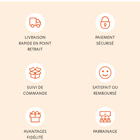
LIVRAISON
PAIEMENT
RAPIDE EN POINT
SÉCURISÉ
RETRAIT
SUIVI DE
SATISFAIT OU
COMMANDE
REMBOURSÉ
AVANTAGES
PARRAINAGE
FIDÉLITÉ