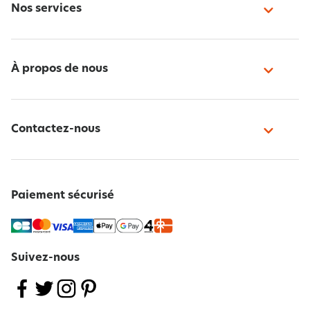
Nos services
À propos de nous
Contactez-nous
Paiement sécurisé
Suivez-nous