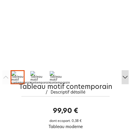
Tableau motif contemporain
/
Descriptif détaillé
99,90 €
dont ecopart.
0,38 €
Tableau moderne