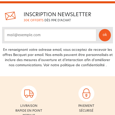
INSCRIPTION NEWSLETTER
30€ OFFERTS
DÈS 99€ D'ACHAT
ok
email
En renseignant votre adresse email, vous acceptez de recevoir les
offres Becquet par email. Nos emails peuvent être personnalisés et
inclure des mesures d’ouverture et d’interaction afin d’améliorer
nos communications. Voir notre
politique de confidentialité
.
LIVRAISON
PAIEMENT
RAPIDE EN POINT
SÉCURISÉ