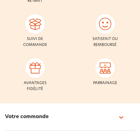
RETRAIT
SUIVI DE
SATISFAIT OU
COMMANDE
REMBOURSÉ
AVANTAGES
PARRAINAGE
FIDÉLITÉ
Votre commande