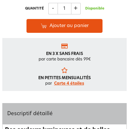
-
+
QUANTITÉ
Disponible
Ajouter au panier
EN 3 X SANS FRAIS
par carte bancaire dès 99€
EN PETITES MENSUALITÉS
par
Carte 4 étoiles
Descriptif détaillé