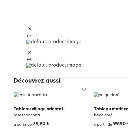
Découvrez aussi
Tableau village oriental
-
Tableau motif c
rose terracotta
beige doré
79,90 €
99,90 
à partir de
à partir de