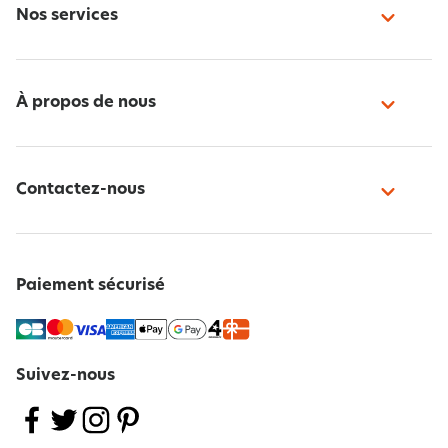
Nos services
À propos de nous
Contactez-nous
Paiement sécurisé
Suivez-nous