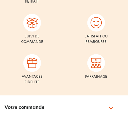
RETRAIT
SUIVI DE
SATISFAIT OU
COMMANDE
REMBOURSÉ
AVANTAGES
PARRAINAGE
FIDÉLITÉ
Votre commande