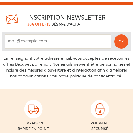
INSCRIPTION NEWSLETTER
30€ OFFERTS
DÈS 99€ D'ACHAT
ok
email
En renseignant votre adresse email, vous acceptez de recevoir les
offres Becquet par email. Nos emails peuvent être personnalisés et
inclure des mesures d’ouverture et d’interaction afin d’améliorer
nos communications. Voir notre
politique de confidentialité
.
LIVRAISON
PAIEMENT
RAPIDE EN POINT
SÉCURISÉ