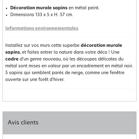
Décoration murale sapins
en métal peint.
Dimensions 133 x 5 x H. 57 cm.
Informations environnementales
Installez sur vos murs cette superbe
décoration murale
sapins
, et faites entrer la nature dans votre déco ! Une
cadre
d'un genre nouveau, où les découpes délicates du
métal sont mises en valeur par un encadrement en métal noir.
5 sapins qui semblent parés de neige, comme une fenêtre
ouverte sur une forêt d'hiver.
Avis clients