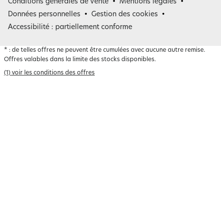
Conditions générales de vente
Mentions légales
Belgique
Données personnelles
Gestion des cookies
Accessibilité : partiellement conforme
*
: de telles offres ne peuvent être cumulées avec aucune autre remise.
Offres valables dans la limite des stocks disponibles.
(1) voir les conditions des offres