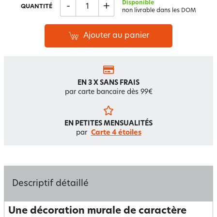
Disponible
-
+
QUANTITÉ
non livrable dans les DOM
Ajouter au panier
EN 3 X SANS FRAIS
par carte bancaire dès 99€
EN PETITES MENSUALITÉS
par
Carte 4 étoiles
Descriptif détaillé
Une décoration murale de caractère