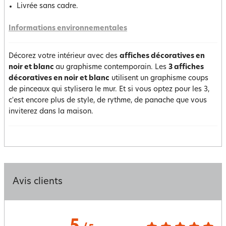
Livrée sans cadre.
Informations environnementales
Décorez votre intérieur avec des
affiches décoratives en
noir et blanc
au graphisme contemporain. Les
3 affiches
décoratives en noir et blanc
utilisent un graphisme coups
de pinceaux qui stylisera le mur. Et si vous optez pour les 3,
c'est encore plus de style, de rythme, de panache que vous
inviterez dans la maison.
Avis clients