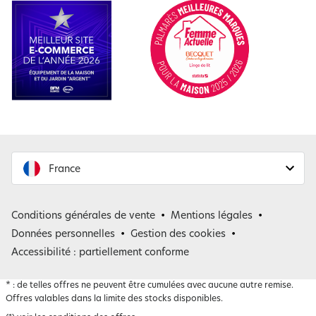
France
France
Conditions générales de vente
Mentions légales
Belgique
Données personnelles
Gestion des cookies
Accessibilité : partiellement conforme
*
: de telles offres ne peuvent être cumulées avec aucune autre remise.
Offres valables dans la limite des stocks disponibles.