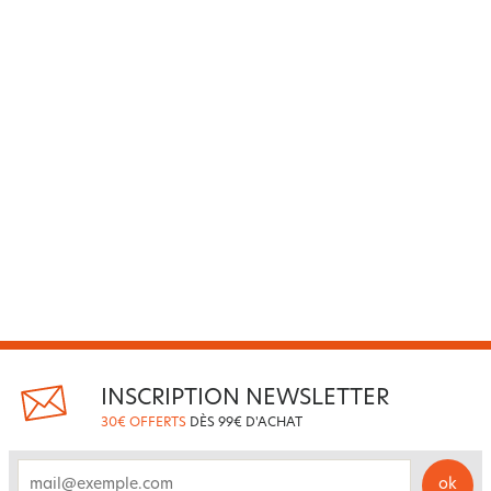
INSCRIPTION NEWSLETTER
30€ OFFERTS
DÈS 99€ D'ACHAT
ok