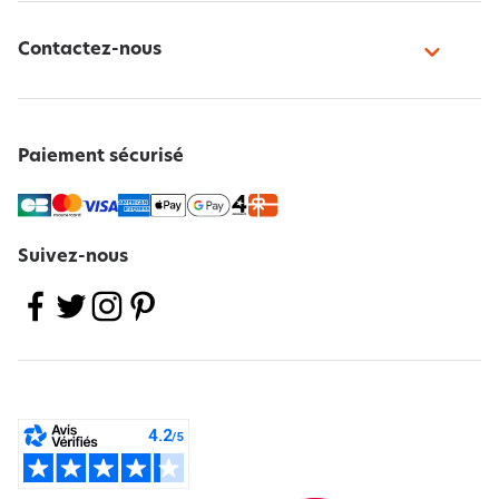
Contactez-nous
Paiement sécurisé
Suivez-nous