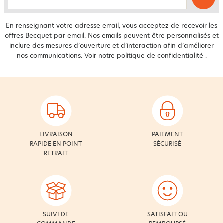
email
En renseignant votre adresse email, vous acceptez de recevoir les
offres Becquet par email. Nos emails peuvent être personnalisés et
inclure des mesures d’ouverture et d’interaction afin d’améliorer
nos communications. Voir notre
politique de confidentialité
.
LIVRAISON
PAIEMENT
RAPIDE EN POINT
SÉCURISÉ
RETRAIT
SUIVI DE
SATISFAIT OU