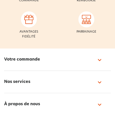
COMMANDE
REMBOURSÉ
AVANTAGES
PARRAINAGE
FIDÉLITÉ
Votre commande
Nos services
À propos de nous