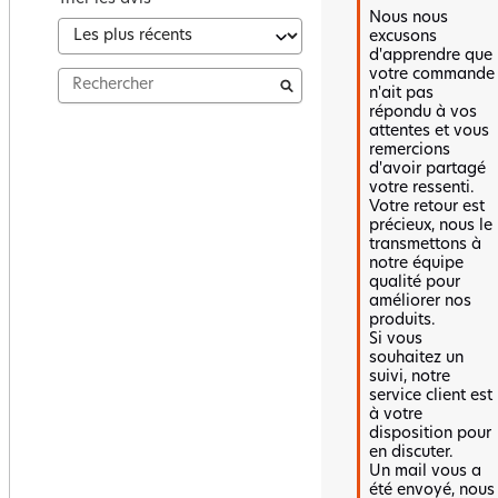
Nous nous 
excusons 
d'apprendre que 
votre commande 
n'ait pas 
répondu à vos 
attentes et vous 
remercions 
d'avoir partagé 
votre ressenti.  

Votre retour est 
précieux, nous le 
transmettons à 
notre équipe 
qualité pour 
améliorer nos 
produits.  

Si vous 
souhaitez un 
suivi, notre 
service client est 
à votre 
disposition pour 
en discuter.  

Un mail vous a 
été envoyé, nous 