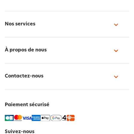
Nos services
À propos de nous
Contactez-nous
Paiement sécurisé
Suivez-nous