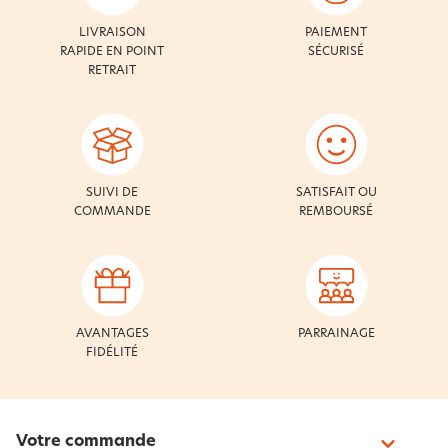
LIVRAISON
PAIEMENT
RAPIDE EN POINT
SÉCURISÉ
RETRAIT
SUIVI DE
SATISFAIT OU
COMMANDE
REMBOURSÉ
AVANTAGES
PARRAINAGE
FIDÉLITÉ
Votre commande