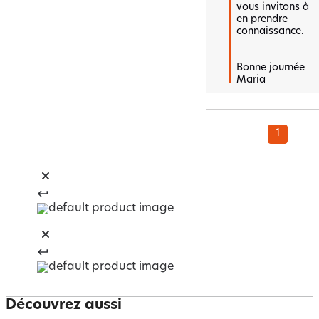
vous invitons à 
en prendre 
connaissance.

Bonne journée 

Maria
1
Découvrez aussi