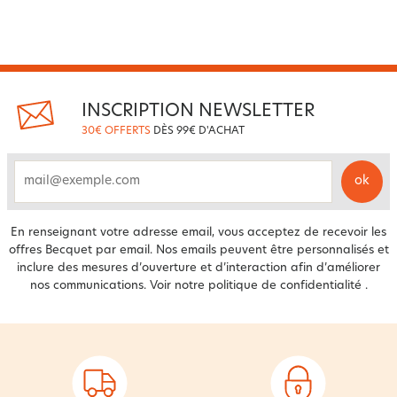
INSCRIPTION NEWSLETTER
30€ OFFERTS
DÈS 99€ D'ACHAT
ok
email
En renseignant votre adresse email, vous acceptez de recevoir les
offres Becquet par email. Nos emails peuvent être personnalisés et
inclure des mesures d’ouverture et d’interaction afin d’améliorer
nos communications. Voir notre
politique de confidentialité
.