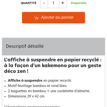
-
+
QUANTITÉ
Disponible
Ajouter au panier
Descriptif détaillé
L'affiche à suspendre en papier recyclé :
à la façon d'un kakemono pour un geste
déco zen !
Affiche à suspendre
en papier recyclé.
Motif feuillage bambou et rond bleu.
2 baguettes en bambou + une cordelette d'attache.
Dimensions 29 x 42 cm.