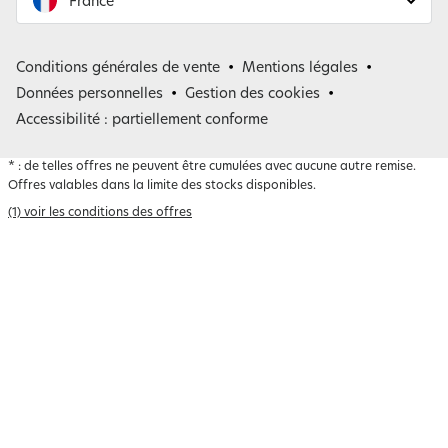
France
France
Conditions générales de vente
Mentions légales
Belgique
Données personnelles
Gestion des cookies
Accessibilité : partiellement conforme
*
: de telles offres ne peuvent être cumulées avec aucune autre remise.
Offres valables dans la limite des stocks disponibles.
(1) voir les conditions des offres