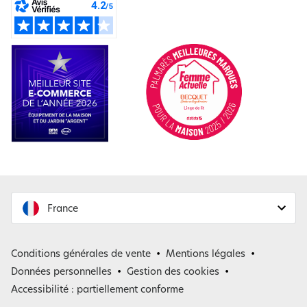
France
France
Conditions générales de vente
Mentions légales
Belgique
Données personnelles
Gestion des cookies
Accessibilité : partiellement conforme