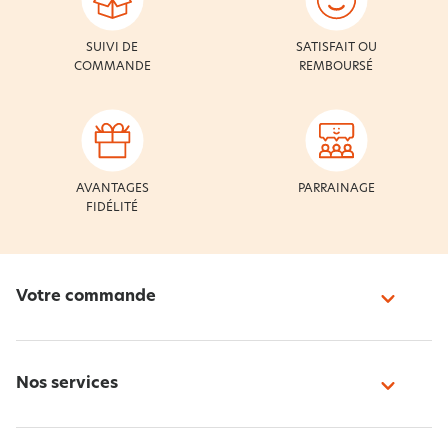
SUIVI DE
SATISFAIT OU
COMMANDE
REMBOURSÉ
AVANTAGES
PARRAINAGE
FIDÉLITÉ
Votre commande
Nos services