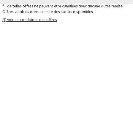
*
: de telles offres ne peuvent être cumulées avec aucune autre remise.
Offres valables dans la limite des stocks disponibles.
(1) voir les conditions des offres