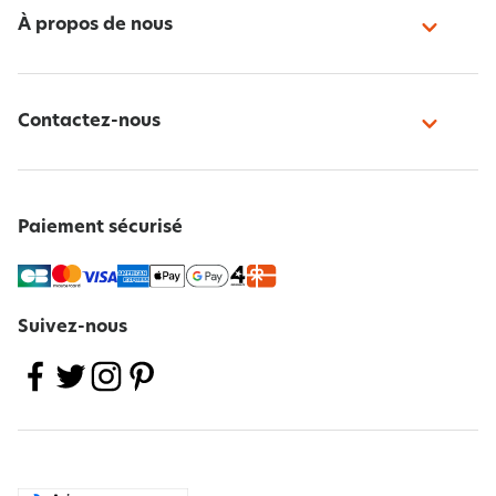
À propos de nous
Contactez-nous
Paiement sécurisé
Suivez-nous