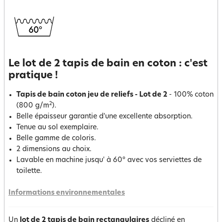
Le lot de 2 tapis de bain en coton : c'est
pratique !
Tapis de bain coton jeu de reliefs - Lot de 2
- 100% coton
2
(800 g/m
).
Belle épaisseur garantie d'une excellente absorption.
Tenue au sol exemplaire.
Belle gamme de coloris.
2 dimensions au choix.
Lavable en machine jusqu' à 60° avec vos serviettes de
toilette.
Informations environnementales
Un
lot de 2 tapis de bain rectangulaires
décliné en