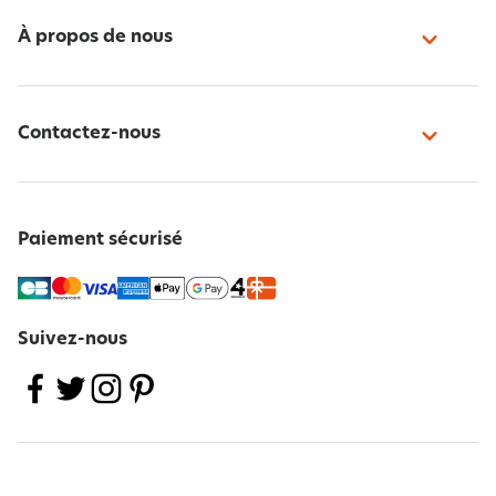
À propos de nous
Contactez-nous
Paiement sécurisé
Suivez-nous