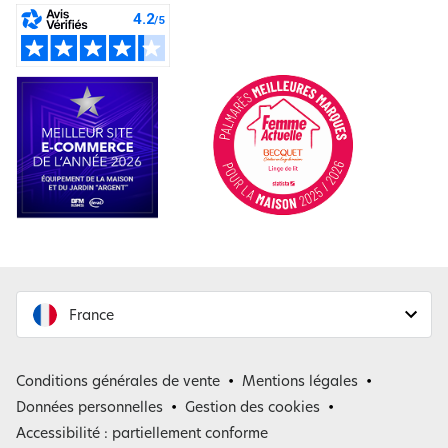
France
France
Conditions générales de vente
Mentions légales
Belgique
Données personnelles
Gestion des cookies
Accessibilité : partiellement conforme