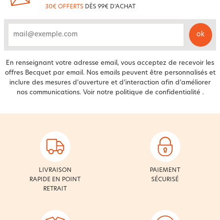
30€ OFFERTS
DÈS 99€ D'ACHAT
ok
email
En renseignant votre adresse email, vous acceptez de recevoir les
offres Becquet par email. Nos emails peuvent être personnalisés et
inclure des mesures d’ouverture et d’interaction afin d’améliorer
nos communications. Voir notre
politique de confidentialité
.
LIVRAISON
PAIEMENT
RAPIDE EN POINT
SÉCURISÉ
RETRAIT