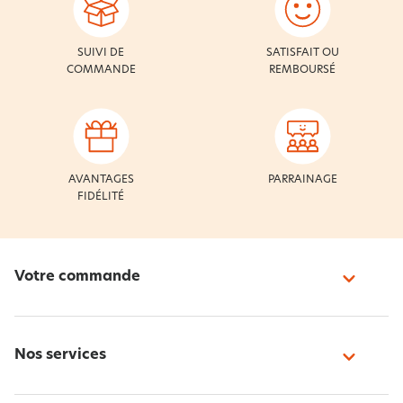
SUIVI DE
SATISFAIT OU
COMMANDE
REMBOURSÉ
AVANTAGES
PARRAINAGE
FIDÉLITÉ
Votre commande
Nos services