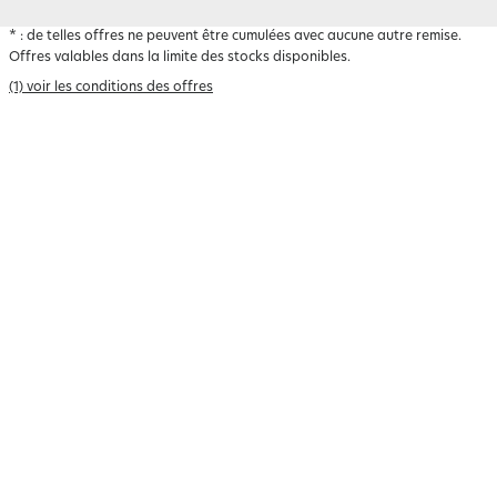
*
: de telles offres ne peuvent être cumulées avec aucune autre remise.
Offres valables dans la limite des stocks disponibles.
(1) voir les conditions des offres