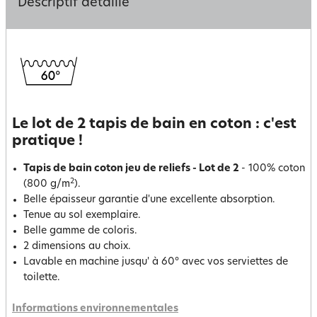
Descriptif détaillé
Le lot de 2 tapis de bain en coton : c'est
pratique !
Tapis de bain coton jeu de reliefs - Lot de 2
- 100% coton
2
(800 g/m
).
Belle épaisseur garantie d'une excellente absorption.
Tenue au sol exemplaire.
Belle gamme de coloris.
2 dimensions au choix.
Lavable en machine jusqu' à 60° avec vos serviettes de
toilette.
Informations environnementales