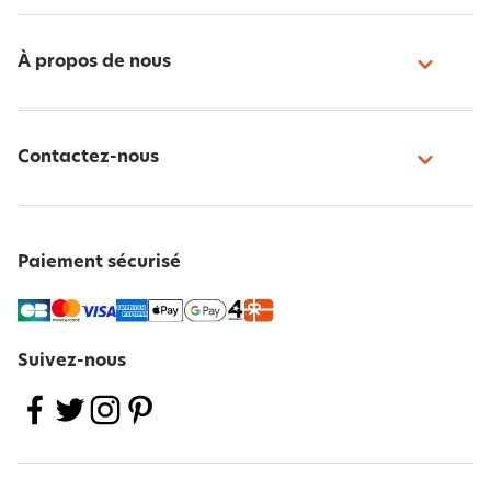
À propos de nous
Contactez-nous
Paiement sécurisé
Suivez-nous