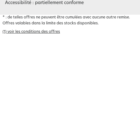
Accessibilité : partiellement conforme
*
: de telles offres ne peuvent être cumulées avec aucune autre remise.
Offres valables dans la limite des stocks disponibles.
(1) voir les conditions des offres