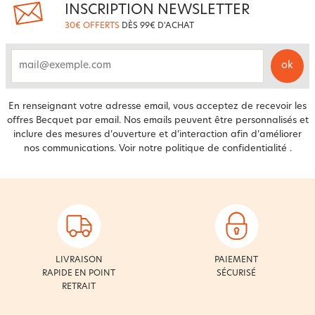
INSCRIPTION NEWSLETTER
30€ OFFERTS
DÈS 99€ D'ACHAT
ok
email
En renseignant votre adresse email, vous acceptez de recevoir les
offres Becquet par email. Nos emails peuvent être personnalisés et
inclure des mesures d’ouverture et d’interaction afin d’améliorer
nos communications. Voir notre
politique de confidentialité
.
LIVRAISON
PAIEMENT
RAPIDE EN POINT
SÉCURISÉ
RETRAIT