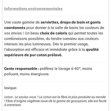
Informations environnementales
Une vaste gamme de
serviettes, draps de bain et gants
coordonnés
pour donner à la salle de bains les couleurs de
vos envies ! Un beau
choix de coloris
qui permet toutes les
combinaisons possibles, du tendre camaïeu aux couleurs
intenses les plus lumineuses. Dès le premier usage,
l’absorption est efficace et immédiate grâce à la
qualité
supérieure de pur coton prélavé.
Geste responsable :
préférez le lavage à 40°, moins
polluant, moins énergivore.
lexique:
coton
:
Le saviez-vous ? Le coton est la fibre la plus produite au monde
! Fibre d'origine végétale issue de la graine de gossypium, elle est facile
à entretenir.