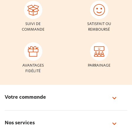
SUIVI DE
SATISFAIT OU
COMMANDE
REMBOURSÉ
AVANTAGES
PARRAINAGE
FIDÉLITÉ
Votre commande
Nos services