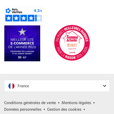
France
France
Conditions générales de vente
Mentions légales
Belgique
Données personnelles
Gestion des cookies