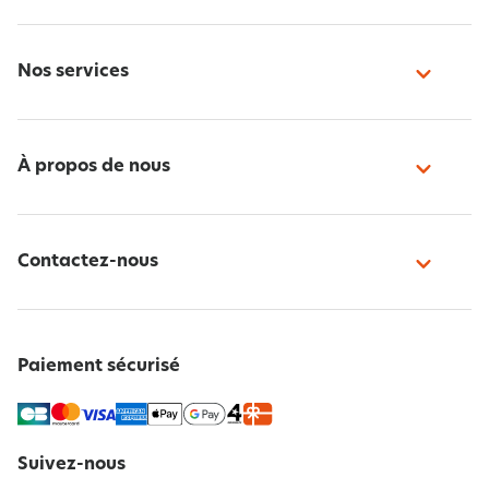
Nos services
À propos de nous
Contactez-nous
Paiement sécurisé
Suivez-nous