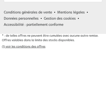
France
Conditions générales de vente
Mentions légales
Belgique
Données personnelles
Gestion des cookies
Accessibilité : partiellement conforme
*
: de telles offres ne peuvent être cumulées avec aucune autre remise.
Offres valables dans la limite des stocks disponibles.
(1) voir les conditions des offres