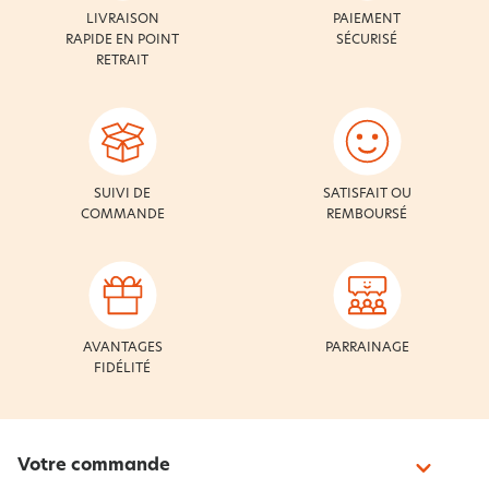
LIVRAISON
PAIEMENT
RAPIDE EN POINT
SÉCURISÉ
RETRAIT
SUIVI DE
SATISFAIT OU
COMMANDE
REMBOURSÉ
AVANTAGES
PARRAINAGE
FIDÉLITÉ
Votre commande