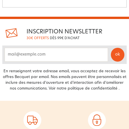
INSCRIPTION NEWSLETTER
30€ OFFERTS
DÈS 99€ D'ACHAT
ok
email
En renseignant votre adresse email, vous acceptez de recevoir les
offres Becquet par email. Nos emails peuvent être personnalisés et
inclure des mesures d’ouverture et d’interaction afin d’améliorer
nos communications. Voir notre
politique de confidentialité
.