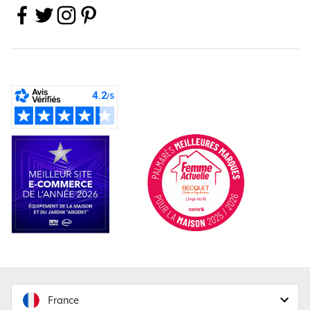
France