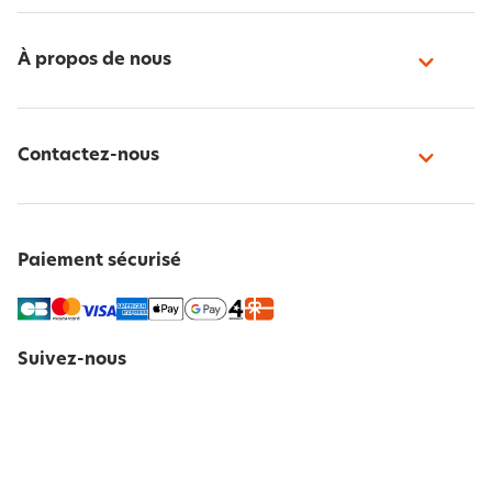
À propos de nous
Contactez-nous
Paiement sécurisé
Suivez-nous