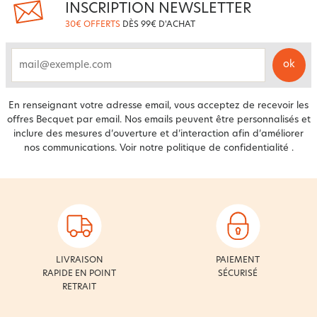
INSCRIPTION NEWSLETTER
30€ OFFERTS
DÈS 99€ D'ACHAT
ok
email
En renseignant votre adresse email, vous acceptez de recevoir les
offres Becquet par email. Nos emails peuvent être personnalisés et
inclure des mesures d’ouverture et d’interaction afin d’améliorer
nos communications. Voir notre
politique de confidentialité
.
LIVRAISON
PAIEMENT
RAPIDE EN POINT
SÉCURISÉ
RETRAIT