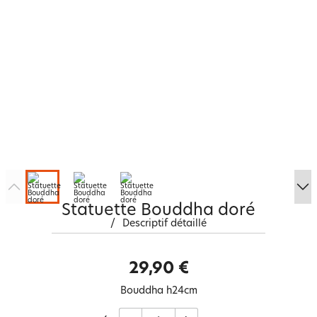
Statuette Bouddha doré
/
Descriptif détaillé
29,90 €
Bouddha h24cm