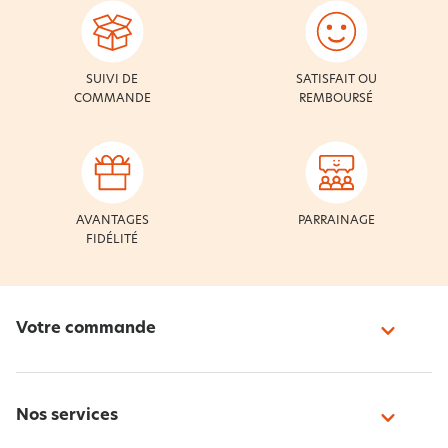
SUIVI DE
SATISFAIT OU
COMMANDE
REMBOURSÉ
AVANTAGES
PARRAINAGE
FIDÉLITÉ
Votre commande
Nos services