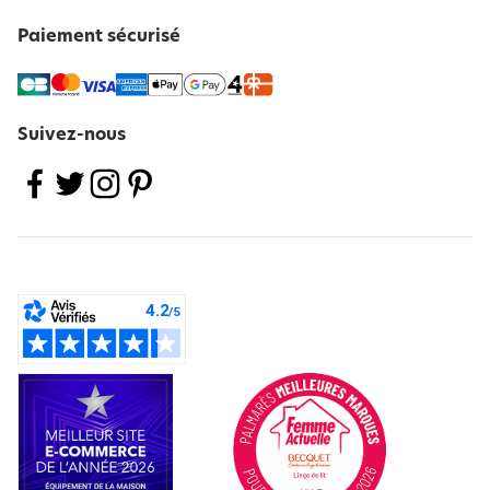
Paiement sécurisé
Suivez-nous