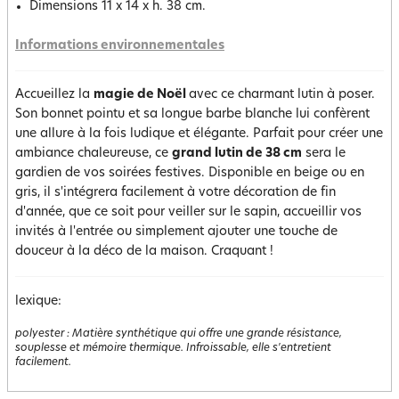
Dimensions 11 x 14 x h. 38 cm.
Informations environnementales
Accueillez la
magie de Noël
avec ce charmant lutin à poser.
Son bonnet pointu et sa longue barbe blanche lui confèrent
une allure à la fois ludique et élégante. Parfait pour créer une
ambiance chaleureuse, ce
grand lutin de 38 cm
sera le
gardien de vos soirées festives. Disponible en beige ou en
gris, il s'intégrera facilement à votre décoration de fin
d'année, que ce soit pour veiller sur le sapin, accueillir vos
invités à l'entrée ou simplement ajouter une touche de
douceur à la déco de la maison. Craquant !
lexique:
polyester
:
Matière synthétique qui offre une grande résistance,
souplesse et mémoire thermique. Infroissable, elle s'entretient
facilement.