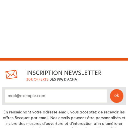
INSCRIPTION NEWSLETTER
30€ OFFERTS
DÈS 99€ D'ACHAT
ok
email
En renseignant votre adresse email, vous acceptez de recevoir les
offres Becquet par email. Nos emails peuvent être personnalisés et
inclure des mesures d’ouverture et d’interaction afin d’améliorer