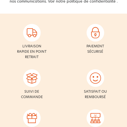
nos communications. Voir notre
politique de confidentialité
.
LIVRAISON
PAIEMENT
RAPIDE EN POINT
SÉCURISÉ
RETRAIT
SUIVI DE
SATISFAIT OU
COMMANDE
REMBOURSÉ