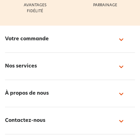
AVANTAGES
PARRAINAGE
FIDÉLITÉ
Votre commande
Nos services
À propos de nous
Contactez-nous