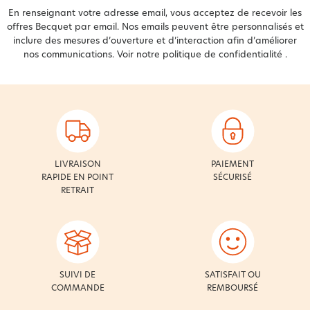
En renseignant votre adresse email, vous acceptez de recevoir les
offres Becquet par email. Nos emails peuvent être personnalisés et
inclure des mesures d’ouverture et d’interaction afin d’améliorer
nos communications. Voir notre
politique de confidentialité
.
LIVRAISON
PAIEMENT
RAPIDE EN POINT
SÉCURISÉ
RETRAIT
SUIVI DE
SATISFAIT OU
COMMANDE
REMBOURSÉ