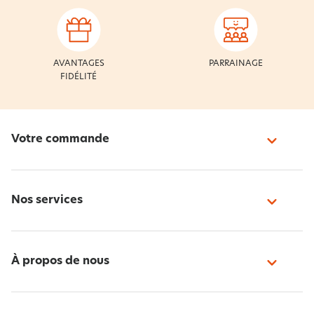
AVANTAGES
PARRAINAGE
FIDÉLITÉ
Votre commande
Nos services
À propos de nous