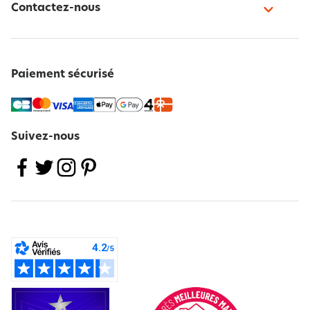
Contactez-nous
Paiement sécurisé
Suivez-nous