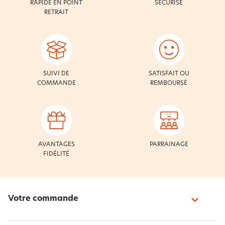
RAPIDE EN POINT
SÉCURISÉ
RETRAIT
SUIVI DE
SATISFAIT OU
COMMANDE
REMBOURSÉ
AVANTAGES
PARRAINAGE
FIDÉLITÉ
Votre commande