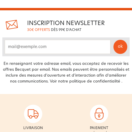
INSCRIPTION NEWSLETTER
30€ OFFERTS
DÈS 99€ D'ACHAT
ok
email
En renseignant votre adresse email, vous acceptez de recevoir les
offres Becquet par email. Nos emails peuvent être personnalisés et
inclure des mesures d’ouverture et d’interaction afin d’améliorer
nos communications. Voir notre
politique de confidentialité
.
LIVRAISON
PAIEMENT