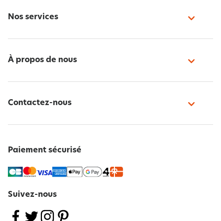
Nos services
À propos de nous
Contactez-nous
Paiement sécurisé
Suivez-nous