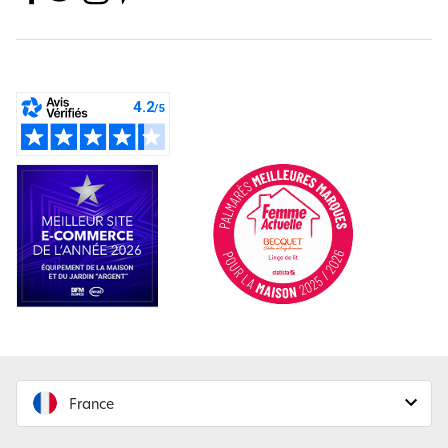
France