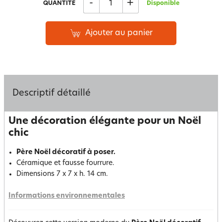
-
+
QUANTITÉ
Disponible
Ajouter au panier
Descriptif détaillé
Une décoration élégante pour un Noël
chic
Père Noël décoratif à poser.
Céramique et fausse fourrure.
Dimensions 7 x 7 x h. 14 cm.
Informations environnementales