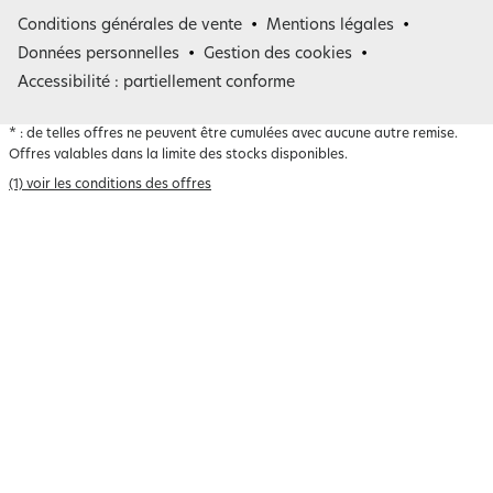
France
Conditions générales de vente
Mentions légales
Belgique
Données personnelles
Gestion des cookies
Accessibilité : partiellement conforme
*
: de telles offres ne peuvent être cumulées avec aucune autre remise.
Offres valables dans la limite des stocks disponibles.
(1) voir les conditions des offres