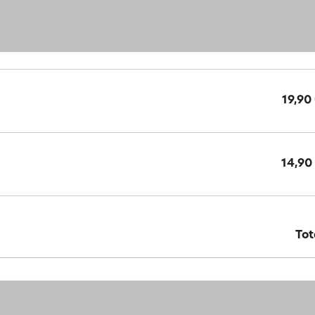
19,90
14,90
Tot