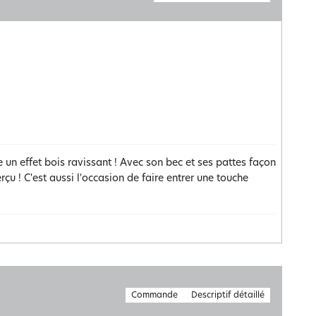
 un effet bois ravissant ! Avec son bec et ses pattes façon
çu ! C'est aussi l'occasion de faire entrer une touche
Commande
Descriptif détaillé