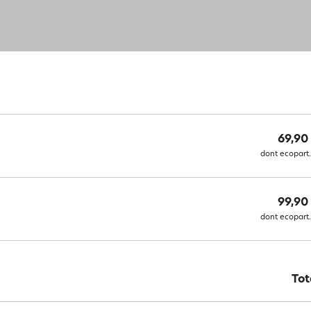
69,90
dont ecopart.
99,90
dont ecopart.
Tot