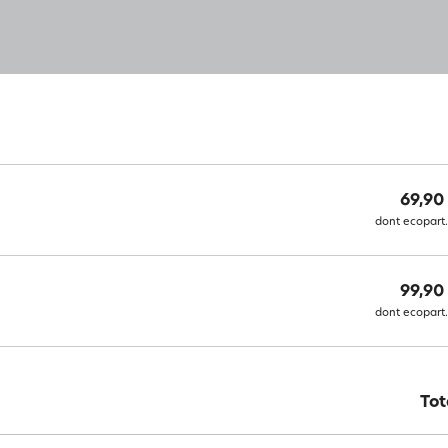
69,90
dont ecopart.
99,90
dont ecopart.
Tot