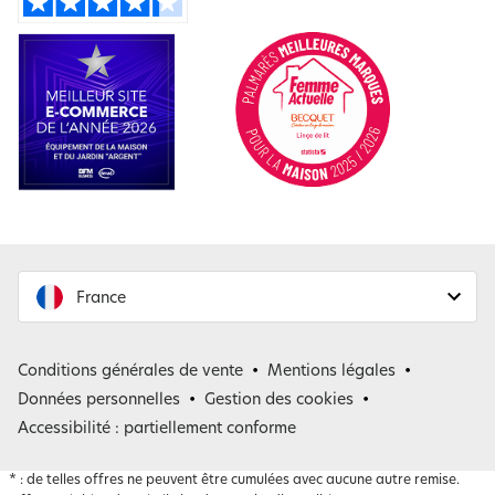
France
France
Conditions générales de vente
Mentions légales
Belgique
Données personnelles
Gestion des cookies
Accessibilité : partiellement conforme
*
: de telles offres ne peuvent être cumulées avec aucune autre remise.