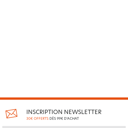
INSCRIPTION NEWSLETTER
30€ OFFERTS
DÈS 99€ D'ACHAT