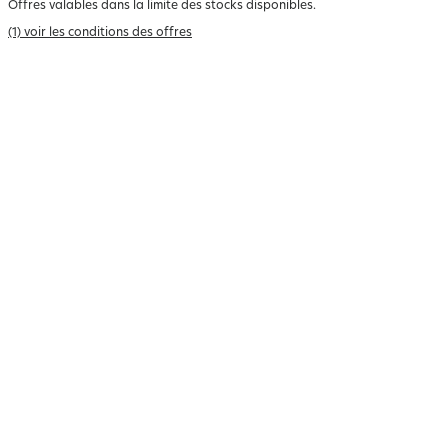
Offres valables dans la limite des stocks disponibles.
(1) voir les conditions des offres