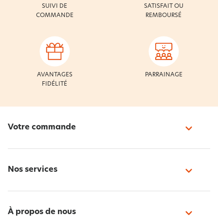
SUIVI DE
SATISFAIT OU
COMMANDE
REMBOURSÉ
AVANTAGES
PARRAINAGE
FIDÉLITÉ
Votre commande
Nos services
À propos de nous