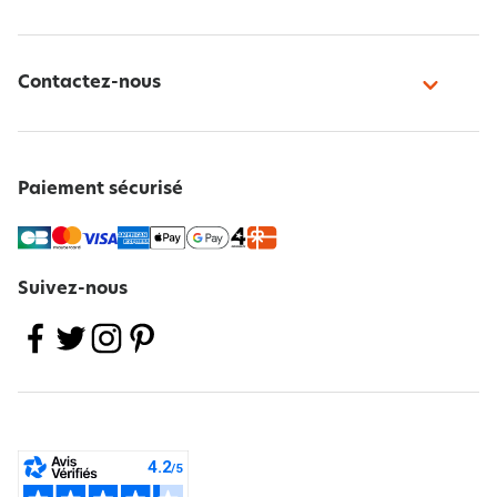
Contactez-nous
Paiement sécurisé
Suivez-nous