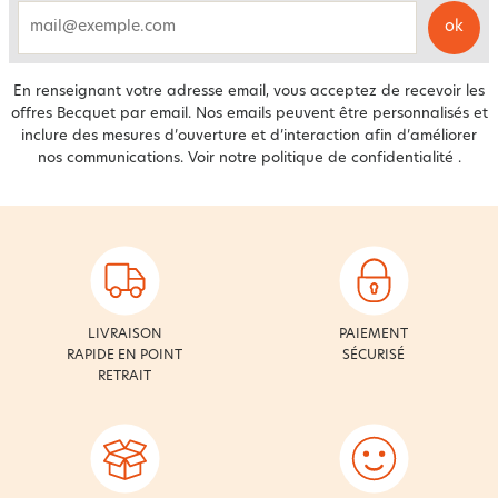
ok
email
En renseignant votre adresse email, vous acceptez de recevoir les
offres Becquet par email. Nos emails peuvent être personnalisés et
inclure des mesures d’ouverture et d’interaction afin d’améliorer
nos communications. Voir notre
politique de confidentialité
.
LIVRAISON
PAIEMENT
RAPIDE EN POINT
SÉCURISÉ
RETRAIT