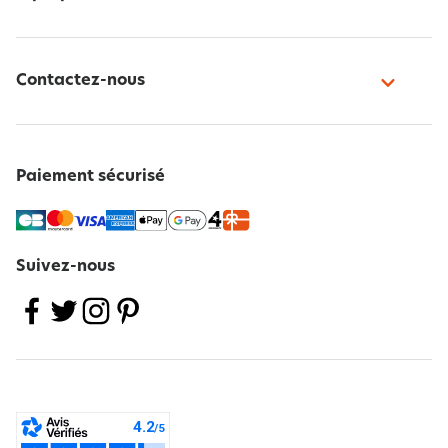
Contactez-nous
Paiement sécurisé
Suivez-nous