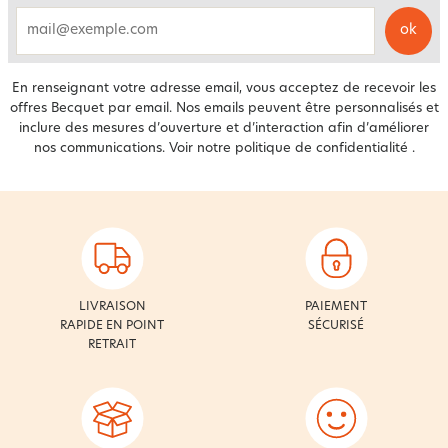
ok
email
En renseignant votre adresse email, vous acceptez de recevoir les
offres Becquet par email. Nos emails peuvent être personnalisés et
inclure des mesures d’ouverture et d’interaction afin d’améliorer
nos communications. Voir notre
politique de confidentialité
.
LIVRAISON
PAIEMENT
RAPIDE EN POINT
SÉCURISÉ
RETRAIT