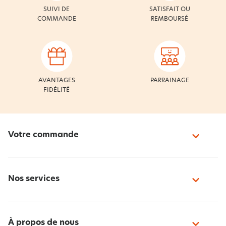
SUIVI DE
SATISFAIT OU
COMMANDE
REMBOURSÉ
AVANTAGES
PARRAINAGE
FIDÉLITÉ
Votre commande
Nos services
À propos de nous