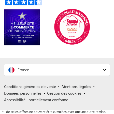
France
France
Conditions générales de vente
Mentions légales
Belgique
Données personnelles
Gestion des cookies
Accessibilité : partiellement conforme
*
: de telles offres ne peuvent être cumulées avec aucune autre remise.