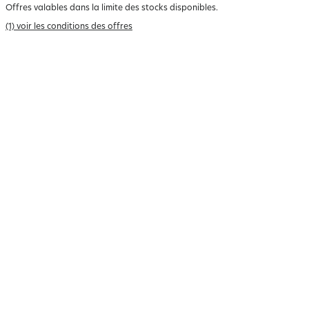
Offres valables dans la limite des stocks disponibles.
(1) voir les conditions des offres