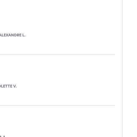
ALEXANDRE L.
LETTE V.