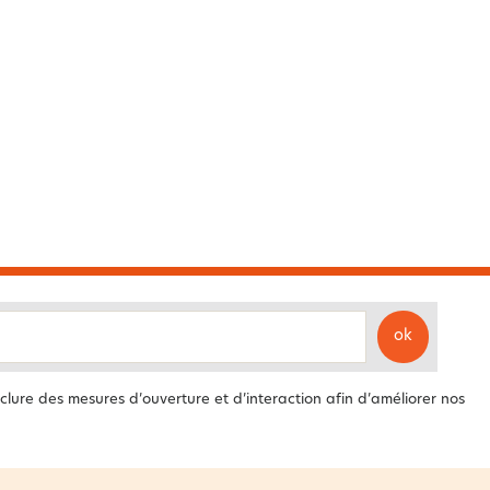
ok
clure des mesures d’ouverture et d’interaction afin d’améliorer nos