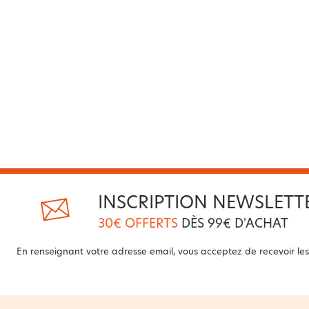
INSCRIPTION NEWSLETT
30€ OFFERTS
DÈS 99€ D'ACHAT
En renseignant votre adresse email, vous acceptez de recevoir les 