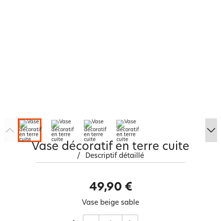
Vase décoratif en terre cuite
/
Descriptif détaillé
49,90 €
Vase beige sable