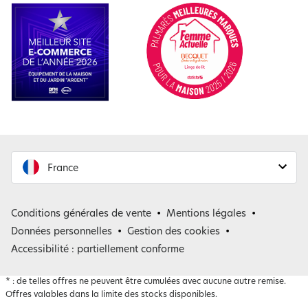
France
France
Conditions générales de vente
Mentions légales
Belgique
Données personnelles
Gestion des cookies
Accessibilité : partiellement conforme
*
: de telles offres ne peuvent être cumulées avec aucune autre remise.
Offres valables dans la limite des stocks disponibles.