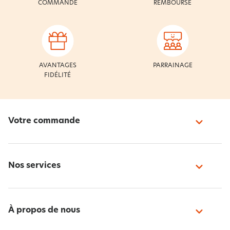
COMMANDE
REMBOURSÉ
AVANTAGES
PARRAINAGE
FIDÉLITÉ
Votre commande
Nos services
À propos de nous