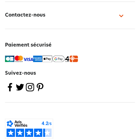
Contactez-nous
Paiement sécurisé
Suivez-nous