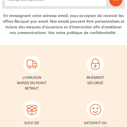
email
En renseignant votre adresse email, vous acceptez de recevoir les
offres Becquet par email. Nos emails peuvent être personnalisés et
inclure des mesures d’ouverture et d’interaction afin d’améliorer
nos communications. Voir notre
politique de confidentialité
.
LIVRAISON
PAIEMENT
RAPIDE EN POINT
SÉCURISÉ
RETRAIT
SUIVI DE
SATISFAIT OU