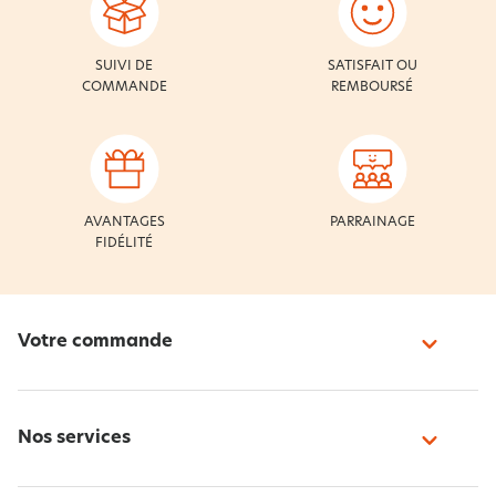
SUIVI DE
SATISFAIT OU
COMMANDE
REMBOURSÉ
AVANTAGES
PARRAINAGE
FIDÉLITÉ
Votre commande
Nos services