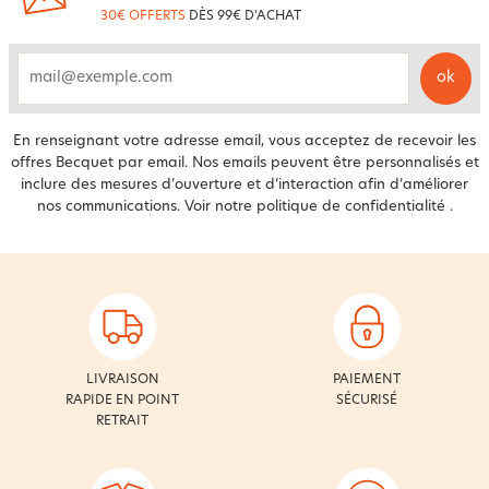
30€ OFFERTS
DÈS 99€ D'ACHAT
ok
email
En renseignant votre adresse email, vous acceptez de recevoir les
offres Becquet par email. Nos emails peuvent être personnalisés et
inclure des mesures d’ouverture et d’interaction afin d’améliorer
nos communications. Voir notre
politique de confidentialité
.
LIVRAISON
PAIEMENT
RAPIDE EN POINT
SÉCURISÉ
RETRAIT