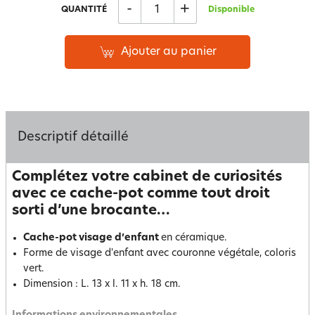
-
+
QUANTITÉ
Disponible
Ajouter au panier
Descriptif détaillé
Complétez votre cabinet de curiosités
avec ce cache-pot comme tout droit
sorti d’une brocante…
Cache-pot visage d’enfant
en céramique.
Forme de visage d'enfant avec couronne végétale, coloris
vert.
Dimension : L. 13 x l. 11 x h. 18 cm.