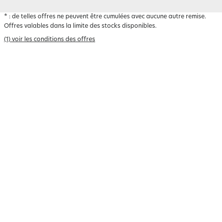
*
: de telles offres ne peuvent être cumulées avec aucune autre remise.
Offres valables dans la limite des stocks disponibles.
(1) voir les conditions des offres