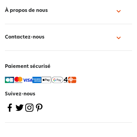
À propos de nous
Contactez-nous
Paiement sécurisé
Suivez-nous