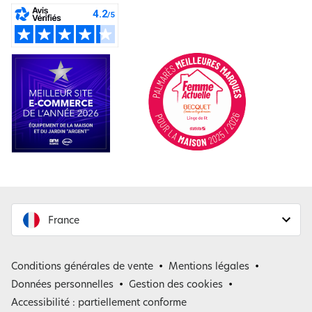
France
France
Conditions générales de vente
Mentions légales
Belgique
Données personnelles
Gestion des cookies
Accessibilité : partiellement conforme