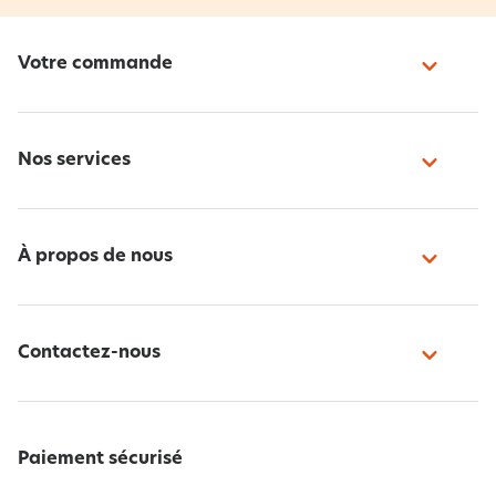
Votre commande
Nos services
À propos de nous
Contactez-nous
Paiement sécurisé