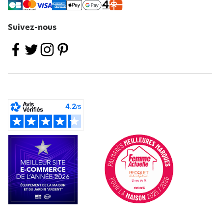
Suivez-nous