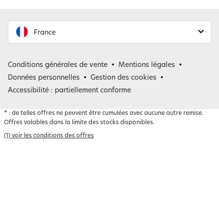
France
France
Conditions générales de vente
Mentions légales
Belgique
Données personnelles
Gestion des cookies
Accessibilité : partiellement conforme
*
: de telles offres ne peuvent être cumulées avec aucune autre remise.
Offres valables dans la limite des stocks disponibles.
(1) voir les conditions des offres