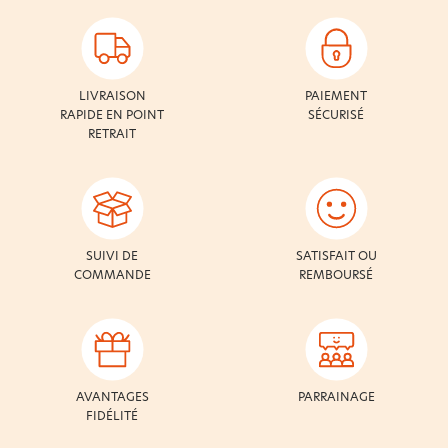
LIVRAISON
PAIEMENT
RAPIDE EN POINT
SÉCURISÉ
RETRAIT
SUIVI DE
SATISFAIT OU
COMMANDE
REMBOURSÉ
AVANTAGES
PARRAINAGE
FIDÉLITÉ