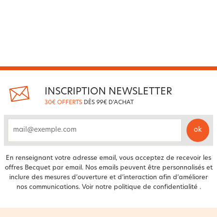
INSCRIPTION NEWSLETTER
30€ OFFERTS
DÈS 99€ D'ACHAT
ok
email
En renseignant votre adresse email, vous acceptez de recevoir les
offres Becquet par email. Nos emails peuvent être personnalisés et
inclure des mesures d’ouverture et d’interaction afin d’améliorer
nos communications. Voir notre
politique de confidentialité
.