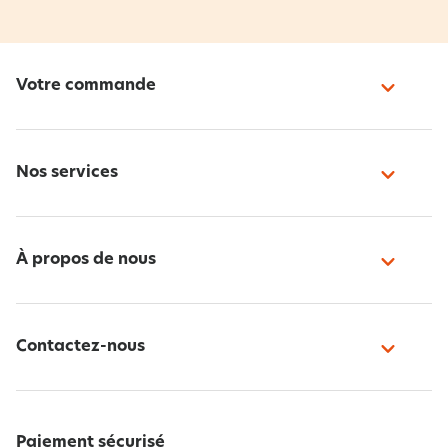
Votre commande
Nos services
À propos de nous
Contactez-nous
Paiement sécurisé