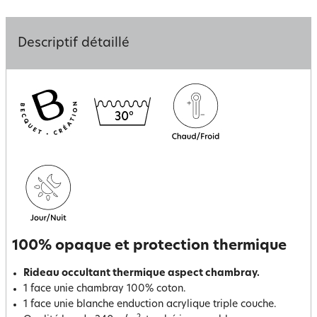
Descriptif détaillé
100% opaque et protection thermique
Rideau occultant thermique aspect chambray.
1 face unie chambray 100% coton.
1 face unie blanche enduction acrylique triple couche.