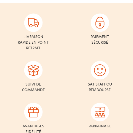
LIVRAISON
PAIEMENT
RAPIDE EN POINT
SÉCURISÉ
RETRAIT
SUIVI DE
SATISFAIT OU
COMMANDE
REMBOURSÉ
AVANTAGES
PARRAINAGE
FIDÉLITÉ