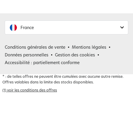
France
France
Conditions générales de vente
Mentions légales
Belgique
Données personnelles
Gestion des cookies
Accessibilité : partiellement conforme
*
: de telles offres ne peuvent être cumulées avec aucune autre remise.
Offres valables dans la limite des stocks disponibles.
(1) voir les conditions des offres