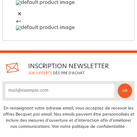
INSCRIPTION NEWSLETTER
30€ OFFERTS
DÈS 99€ D'ACHAT
ok
email
En renseignant votre adresse email, vous acceptez de recevoir les
offres Becquet par email. Nos emails peuvent être personnalisés et
inclure des mesures d’ouverture et d’interaction afin d’améliorer
nos communications. Voir notre
politique de confidentialité
.