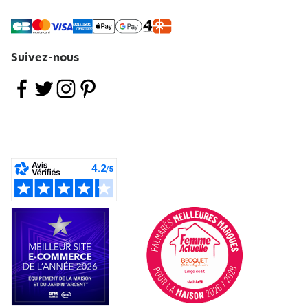
Suivez-nous