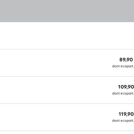
89,90
dont ecopart.
109,90
dont ecopart.
119,90
dont ecopart.