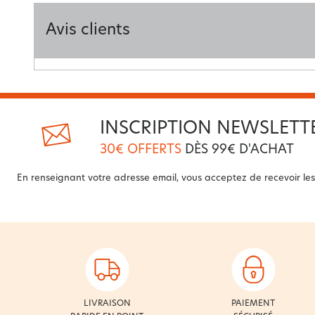
Avis clients
INSCRIPTION NEWSLETT
30€ OFFERTS
DÈS 99€ D'ACHAT
En renseignant votre adresse email, vous acceptez de recevoir les 
LIVRAISON
PAIEMENT