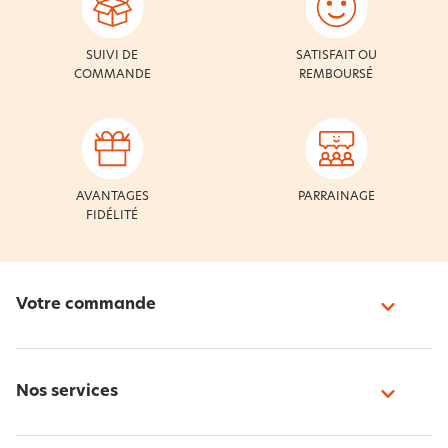
SUIVI DE
SATISFAIT OU
COMMANDE
REMBOURSÉ
AVANTAGES
PARRAINAGE
FIDÉLITÉ
Votre commande
Nos services