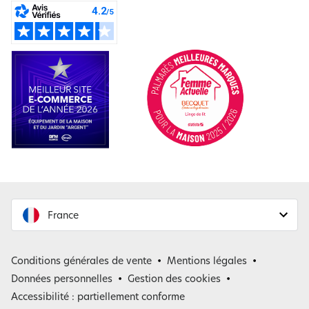
France
France
Conditions générales de vente
Mentions légales
Belgique
Données personnelles
Gestion des cookies
Accessibilité : partiellement conforme