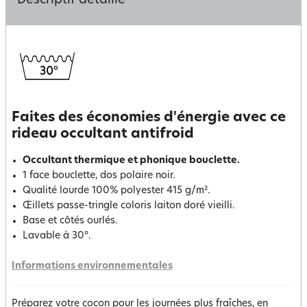
Descriptif détaillé
Faites des économies d'énergie avec ce
rideau occultant antifroid
Occultant thermique et phonique bouclette.
1 face bouclette, dos polaire noir.
Qualité lourde 100% polyester 415 g/m².
Œillets passe-tringle coloris laiton doré vieilli.
Base et côtés ourlés.
Lavable à 30°.
Informations environnementales
Préparez votre cocon pour les journées plus fraîches, en