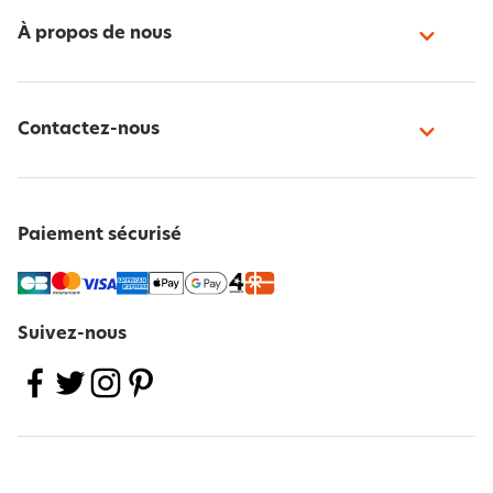
À propos de nous
Contactez-nous
Paiement sécurisé
Suivez-nous