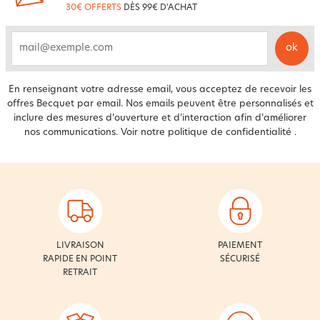
30€ OFFERTS
DÈS 99€ D'ACHAT
ok
email
En renseignant votre adresse email, vous acceptez de recevoir les
offres Becquet par email. Nos emails peuvent être personnalisés et
inclure des mesures d’ouverture et d’interaction afin d’améliorer
nos communications. Voir notre
politique de confidentialité
.
LIVRAISON
PAIEMENT
RAPIDE EN POINT
SÉCURISÉ
RETRAIT