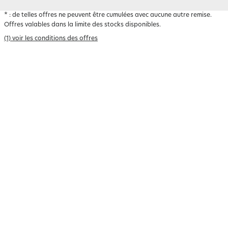
*
: de telles offres ne peuvent être cumulées avec aucune autre remise.
Offres valables dans la limite des stocks disponibles.
(1) voir les conditions des offres