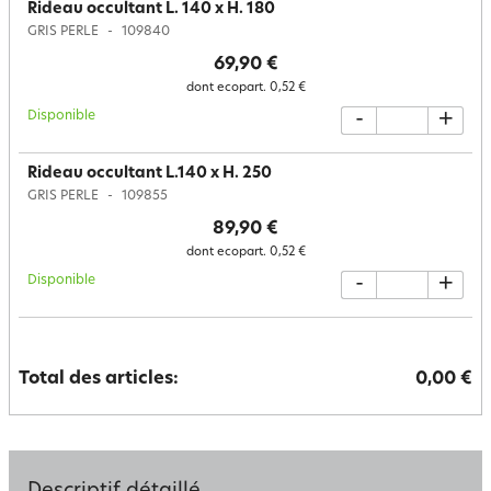
Rideau occultant L. 140 x H. 180
GRIS PERLE
109840
69,90 €
dont ecopart.
0,52 €
Disponible
-
+
Rideau occultant L.140 x H. 250
GRIS PERLE
109855
89,90 €
dont ecopart.
0,52 €
Disponible
-
+
Total des articles:
0,00 €