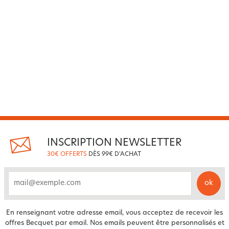
INSCRIPTION NEWSLETTER
30€ OFFERTS
DÈS 99€ D'ACHAT
ok
email
En renseignant votre adresse email, vous acceptez de recevoir les
offres Becquet par email. Nos emails peuvent être personnalisés et