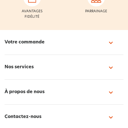
AVANTAGES
PARRAINAGE
FIDÉLITÉ
Votre commande
Nos services
À propos de nous
Contactez-nous