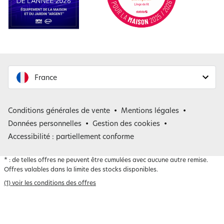
France
France
Conditions générales de vente
Mentions légales
Belgique
Données personnelles
Gestion des cookies
Accessibilité : partiellement conforme
*
: de telles offres ne peuvent être cumulées avec aucune autre remise.
Offres valables dans la limite des stocks disponibles.
(1) voir les conditions des offres