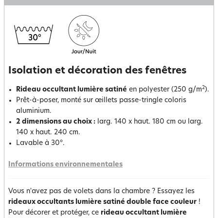
Isolation et décoration des fenêtres
2
Rideau occultant lumière satiné
en polyester (250 g/m
).
Prêt-à-poser, monté sur œillets passe-tringle coloris
aluminium.
2 dimensions au choix :
larg. 140 x haut. 180 cm ou larg.
140 x haut. 240 cm.
Lavable à 30°.
Informations environnementales
Vous n'avez pas de volets dans la chambre ? Essayez les
rideaux occultants lumière satiné double face couleur
!
Pour décorer et protéger, ce
rideau occultant lumière