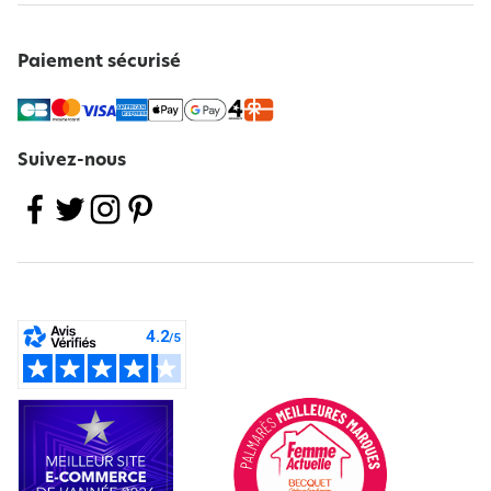
Paiement sécurisé
Suivez-nous