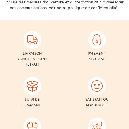
inclure des mesures d’ouverture et d’interaction afin d’améliorer
nos communications. Voir notre
politique de confidentialité
.
LIVRAISON
PAIEMENT
RAPIDE EN POINT
SÉCURISÉ
RETRAIT
SUIVI DE
SATISFAIT OU
COMMANDE
REMBOURSÉ